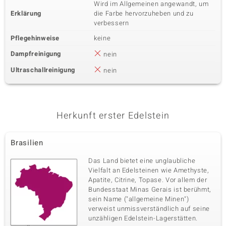
Wird im Allgemeinen angewandt, um
Erklärung
die Farbe hervorzuheben und zu
verbessern
Pflegehinweise
keine
Dampfreinigung
nein
Ultraschallreinigung
nein
Herkunft erster Edelstein
Brasilien
Das Land bietet eine unglaubliche
Vielfalt an Edelsteinen wie Amethyste,
Apatite, Citrine, Topase. Vor allem der
Bundesstaat Minas Gerais ist berühmt,
sein Name ("allgemeine Minen")
verweist unmissverständlich auf seine
unzähligen Edelstein-Lagerstätten.