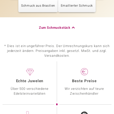
Schmuck aus Brasilien
Emaillierter Schmuck
Zum Schmuckstück
* Dies ist ein ungefährer Preis. Der Umrechnungskurs kann sich
jederzeit ändern. Preisangaben inkl. gesetzl. MwSt. und zzgl.
Versandkosten.
Echte Juwelen
Beste Preise
Über 500 verschiedene
Wir verzichten auf teure
Edelsteinvarietäten
Zwischenhändler