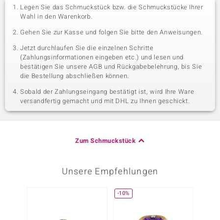
Legen Sie das Schmuckstück bzw. die Schmuckstücke Ihrer
Wahl in den Warenkorb.
Gehen Sie zur Kasse und folgen Sie bitte den Anweisungen.
Jetzt durchlaufen Sie die einzelnen Schritte
(Zahlungsinformationen eingeben etc.) und lesen und
bestätigen Sie unsere AGB und Rückgabebelehrung, bis Sie
die Bestellung abschließen können.
Sobald der Zahlungseingang bestätigt ist, wird Ihre Ware
versandfertig gemacht und mit DHL zu Ihnen geschickt.
Zum Schmuckstück
Unsere Empfehlungen
-10%
-20%