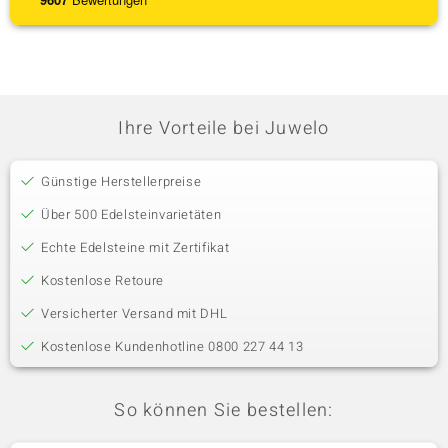
Ihre Vorteile bei Juwelo
Günstige Herstellerpreise
Über 500 Edelsteinvarietäten
Echte Edelsteine mit Zertifikat
Kostenlose Retoure
Versicherter Versand mit DHL
Kostenlose Kundenhotline 0800 227 44 13
So können Sie bestellen: