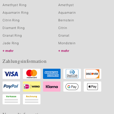
Amethyst Ring
Amethyst
Aquamarin Ring
Aquamarin
Citrin Ring
Bernstein
Diamant Ring
Citrin
Granat Ring
Granat
Jade Ring
Mondstein
mehr
mehr
Zahlungsinformation