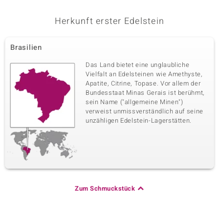
Herkunft erster Edelstein
Brasilien
Das Land bietet eine unglaubliche
Vielfalt an Edelsteinen wie Amethyste,
Apatite, Citrine, Topase. Vor allem der
Bundesstaat Minas Gerais ist berühmt,
sein Name ("allgemeine Minen")
verweist unmissverständlich auf seine
unzähligen Edelstein-Lagerstätten.
Zum Schmuckstück