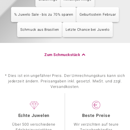
% Juwelo Sale - bis zu 70% sparen
Geburtsstein Februar
Schmuck aus Brasilien
Letzte Chance bei Juwelo
Zum Schmuckstück
* Dies ist ein ungefährer Preis. Der Umrechnungskurs kann sich
jederzeit ändern. Preisangaben inkl. gesetzl. MwSt. und zzgl.
Versandkosten.
Echte Juwelen
Beste Preise
Über 500 verschiedene
Wir verzichten auf teure
Edelsteinvarietäten
Zwischenhändler