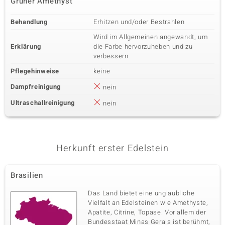
Grüner Amethyst
Behandlung
Erhitzen und/oder Bestrahlen
Wird im Allgemeinen angewandt, um
Erklärung
die Farbe hervorzuheben und zu
verbessern
Pflegehinweise
keine
Dampfreinigung
nein
Ultraschallreinigung
nein
Herkunft erster Edelstein
Brasilien
Das Land bietet eine unglaubliche
Vielfalt an Edelsteinen wie Amethyste,
Apatite, Citrine, Topase. Vor allem der
Bundesstaat Minas Gerais ist berühmt,