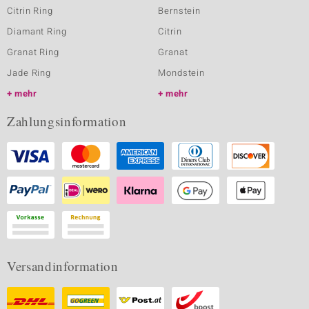
Citrin Ring
Bernstein
Diamant Ring
Citrin
Granat Ring
Granat
Jade Ring
Mondstein
mehr
mehr
Zahlungsinformation
Versandinformation