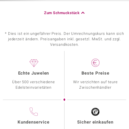
Zum Schmuckstück
* Dies ist ein ungefährer Preis. Der Umrechnungskurs kann sich
jederzeit ändern. Preisangaben inkl. gesetzl. MwSt. und zzgl.
Versandkosten.
Echte Juwelen
Beste Preise
Über 500 verschiedene
Wir verzichten auf teure
Edelsteinvarietäten
Zwischenhändler
Kundenservice
Sicher einkaufen