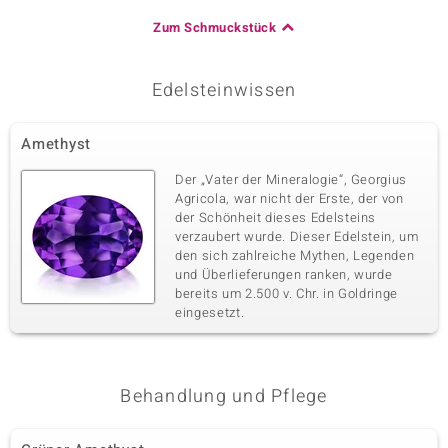
Zum Schmuckstück
Edelsteinwissen
Amethyst
Der „Vater der Mineralogie“, Georgius
Agricola, war nicht der Erste, der von
der Schönheit dieses Edelsteins
verzaubert wurde. Dieser Edelstein, um
den sich zahlreiche Mythen, Legenden
und Überlieferungen ranken, wurde
bereits um 2.500 v. Chr. in Goldringe
eingesetzt.
Behandlung und Pflege