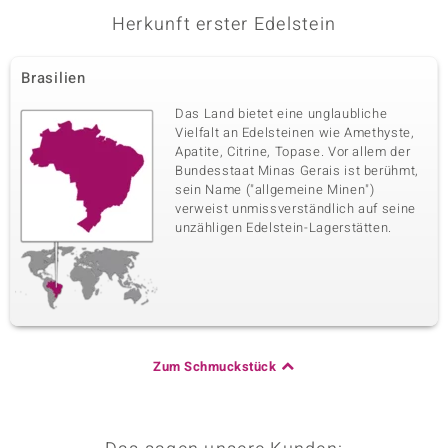
Herkunft erster Edelstein
Brasilien
Das Land bietet eine unglaubliche
Vielfalt an Edelsteinen wie Amethyste,
Apatite, Citrine, Topase. Vor allem der
Bundesstaat Minas Gerais ist berühmt,
sein Name ("allgemeine Minen")
verweist unmissverständlich auf seine
unzähligen Edelstein-Lagerstätten.
Zum Schmuckstück