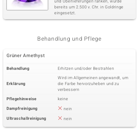
und Überlieferungen ranken, wurde
bereits um 2.500 v. Chr. in Goldringe
eingesetzt.
Behandlung und Pflege
Grüner Amethyst
Behandlung
Erhitzen und/oder Bestrahlen
Wird im Allgemeinen angewandt, um
Erklärung
die Farbe hervorzuheben und zu
verbessern
Pflegehinweise
keine
Dampfreinigung
nein
Ultraschallreinigung
nein