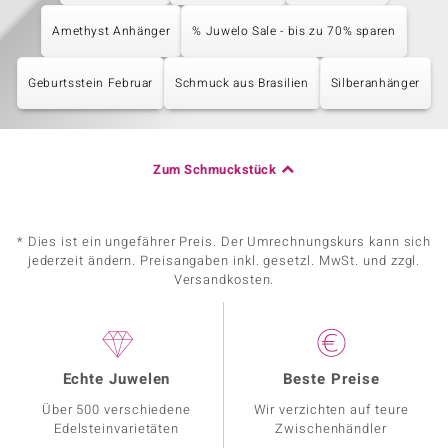
Amethyst Anhänger
% Juwelo Sale - bis zu 70% sparen
Geburtsstein Februar
Schmuck aus Brasilien
Silberanhänger
Zum Schmuckstück
* Dies ist ein ungefährer Preis. Der Umrechnungskurs kann sich
jederzeit ändern. Preisangaben inkl. gesetzl. MwSt. und zzgl.
Versandkosten.
Echte Juwelen
Beste Preise
Über 500 verschiedene
Wir verzichten auf teure
Edelsteinvarietäten
Zwischenhändler