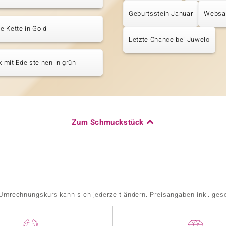
Geburtsstein Januar
Websa
 Kette in Gold
Letzte Chance bei Juwelo
mit Edelsteinen in grün
Zum Schmuckstück
r Umrechnungskurs kann sich jederzeit ändern. Preisangaben inkl. ges