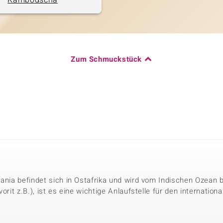
Kambodscha
Zum Schmuckstück
sania befindet sich in Ostafrika und wird vom Indischen Ozean
vorit z.B.), ist es eine wichtige Anlaufstelle für den internati