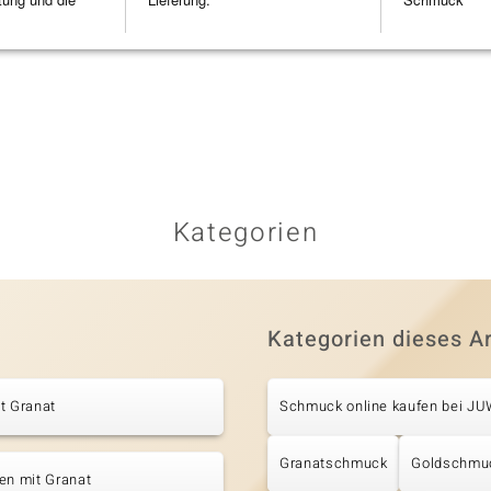
Kategorien
Kategorien dieses Ar
t Granat
Schmuck online kaufen bei J
Granatschmuck
Goldschmu
en mit Granat