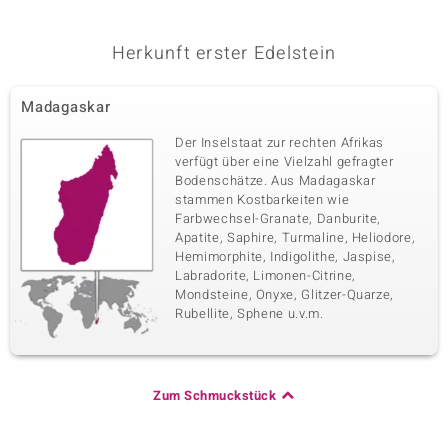
Herkunft erster Edelstein
Madagaskar
Der Inselstaat zur rechten Afrikas
verfügt über eine Vielzahl gefragter
Bodenschätze. Aus Madagaskar
stammen Kostbarkeiten wie
Farbwechsel-Granate, Danburite,
Apatite, Saphire, Turmaline, Heliodore,
Hemimorphite, Indigolithe, Jaspise,
Labradorite, Limonen-Citrine,
Mondsteine, Onyxe, Glitzer-Quarze,
Rubellite, Sphene u.v.m.
Zum Schmuckstück