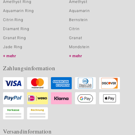
Amethyst Ring
Amethyst
Aquamarin Ring
Aquamarin
Citrin Ring
Bernstein
Diamant Ring
Citrin
Granat Ring
Granat
Jade Ring
Mondstein
mehr
mehr
Zahlungsinformation
Versandinformation