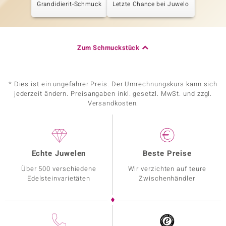
Grandidierit-Schmuck
Letzte Chance bei Juwelo
Zum Schmuckstück
* Dies ist ein ungefährer Preis. Der Umrechnungskurs kann sich
jederzeit ändern. Preisangaben inkl. gesetzl. MwSt. und zzgl.
Versandkosten.
Echte Juwelen
Beste Preise
Über 500 verschiedene
Wir verzichten auf teure
Edelsteinvarietäten
Zwischenhändler