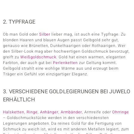
2. TYPFRAGE
Ob man Gold oder
Silber
lieber mag, ist auch eine Typfrage. Zu
blonden Haaren und blauen Augen passt Gelbgold sehr gut,
genauso wie Brünetten, Dunkelhaarigen oder Rothaarigen. Wer
den Silber-Look mag aber hochwertigen Goldschmuck bevorzugt,
greift zu
Weißgoldschmuck
. Gold hat einen warmen, eleganten
Farbton, der auch gut bei
Perlenketten
zur Geltung kommt.
Gelbgold strahlt eine wohlige Wärme aus und erzeugt beim
Träger ein Gefühl von einzigartiger Eleganz.
3. VERSCHIEDENE GOLDLEGIERUNGEN BEI JUWELO
ERHÄLTLICH
Halsketten
,
Ringe
,
Anhänger
,
Armbänder
, Armreife oder
Ohrringe
– Goldschmuckstücke werden in den verschiedensten
Legierungen angeboten. Da reines Gold für die Fertigung von
Schmuck zu weich ist, wird es mit anderen Metallen legiert, zum