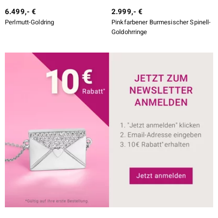
6.499,- €
2.999,- €
Perlmutt-Goldring
Pinkfarbener Burmesischer Spinell-
Goldohrringe