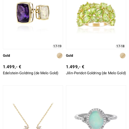
LO
ti
lection
17-19
17-18
BY DE MELO
Gold
Gold
1.499,- €
1.499,- €
Edelstein-Goldring (de Melo Gold)
Jilin-Peridot-Goldring (de Melo Gold)
r
Collection