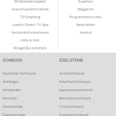
Willkommenspaket
Experten
Gewinnspielteilnahme
Magazine
TV-Empfang
Programmvorschau
Juwelo-Smart-TV App
Newsletter
Versandinformationen
Journal
Hilfe & FAQ
Ringgröße ermitteln
SCHMUCK
EDELSTEINE
Gesamter Schmuck
Achatschmuck
Anhänger
Amethystschmuck
Armbänder
Aquamarinschmuck
Armreife
Bernsteinschmuck
Damenringe
Citrinschmuck
Diamantringe
Diamantschmuck