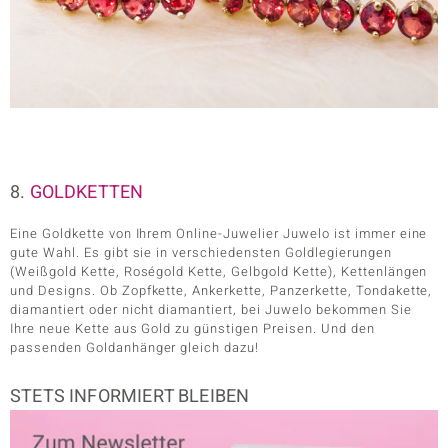
8.
GOLDKETTEN
Eine Goldkette von Ihrem Online-Juwelier Juwelo ist immer eine
gute Wahl. Es gibt sie in verschiedensten Goldlegierungen
(Weißgold Kette, Roségold Kette, Gelbgold Kette), Kettenlängen
und Designs. Ob Zopfkette, Ankerkette, Panzerkette, Tondakette,
diamantiert oder nicht diamantiert, bei Juwelo bekommen Sie
Ihre neue Kette aus Gold zu günstigen Preisen. Und den
passenden Goldanhänger gleich dazu!
STETS INFORMIERT BLEIBEN