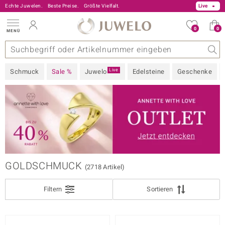
Echte Juwelen.
Beste Preise.
0800 227 44 13
Größte Vielfalt.
Live
0
0
MENÜ
FILTER
Schließen
onen
eine
 A - Z
rt
-Angebote
Design
Beliebte Edelsteine
Allgemeines
Edelmetall
Interessantes
Juwelo
Edelsteine nach Farbe
Ringgröße
Ratgeber
SCHMUCKSTÜCK
Live
Schmuck
Sale %
Juwelo
Edelsteine
Geschenke
EDELSTEIN
EDELMETALL
EDELSTEINFARBE
sic
PREIS
 Love
GOLDSCHMUCK
(2718 Artikel)
RINGGRÖSSE
Filtern
Sortieren
MARKE
%-REDUZIERUNG