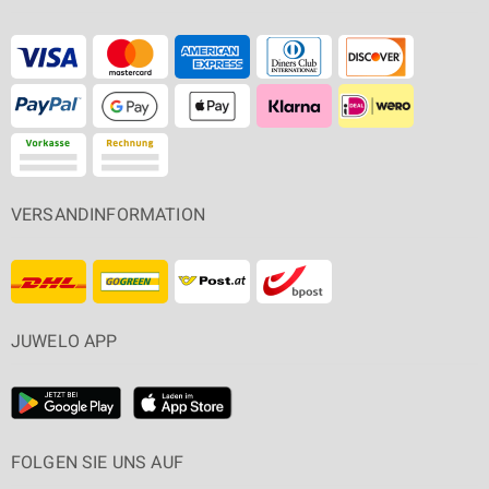
VERSANDINFORMATION
JUWELO APP
FOLGEN SIE UNS AUF