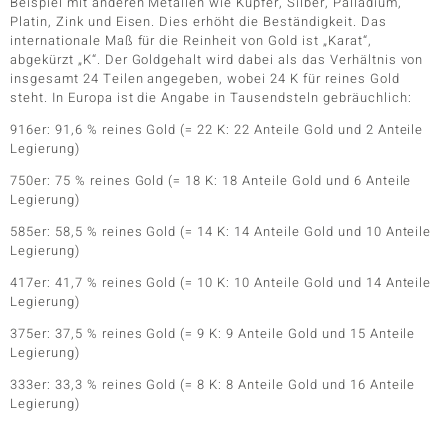
Beispiel mit anderen Metallen wie Kupfer, Silber, Palladium,
Platin, Zink und Eisen. Dies erhöht die Beständigkeit. Das
internationale Maß für die Reinheit von Gold ist „Karat“,
abgekürzt „K“. Der Goldgehalt wird dabei als das Verhältnis von
insgesamt 24 Teilen angegeben, wobei 24 K für reines Gold
steht. In Europa ist die Angabe in Tausendsteln gebräuchlich:
916er: 91,6 % reines Gold (= 22 K: 22 Anteile Gold und 2 Anteile
Legierung)
750er: 75 % reines Gold (= 18 K: 18 Anteile Gold und 6 Anteile
Legierung)
585er: 58,5 % reines Gold (= 14 K: 14 Anteile Gold und 10 Anteile
Legierung)
417er: 41,7 % reines Gold (= 10 K: 10 Anteile Gold und 14 Anteile
Legierung)
375er: 37,5 % reines Gold (= 9 K: 9 Anteile Gold und 15 Anteile
Legierung)
333er: 33,3 % reines Gold (= 8 K: 8 Anteile Gold und 16 Anteile
Legierung)