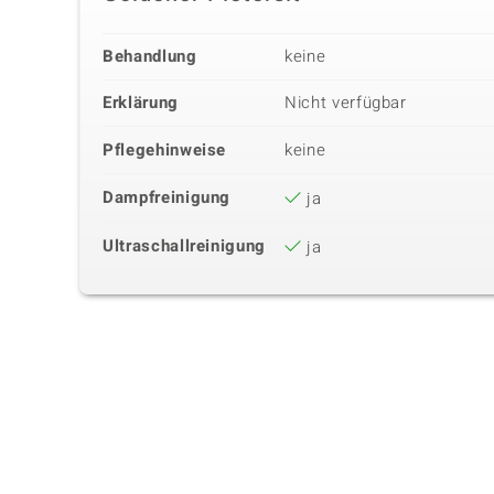
Behandlung
keine
Erklärung
Nicht verfügbar
Pflegehinweise
keine
Dampfreinigung
ja
Ultraschallreinigung
ja