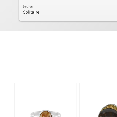
Design
Solitaire