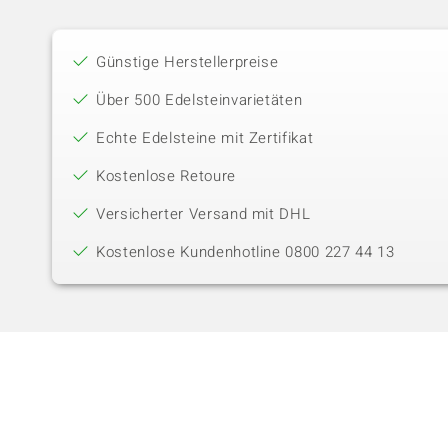
Günstige Herstellerpreise
Über 500 Edelsteinvarietäten
Echte Edelsteine mit Zertifikat
Kostenlose Retoure
Versicherter Versand mit DHL
Kostenlose Kundenhotline 0800 227 44 13