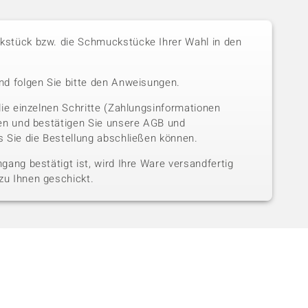
stück bzw. die Schmuckstücke Ihrer Wahl in den
nd folgen Sie bitte den Anweisungen.
die einzelnen Schritte (Zahlungsinformationen
sen und bestätigen Sie unsere AGB und
 Sie die Bestellung abschließen können.
gang bestätigt ist, wird Ihre Ware versandfertig
u Ihnen geschickt.