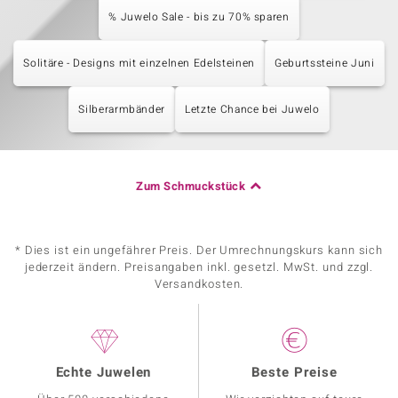
% Juwelo Sale - bis zu 70% sparen
Solitäre - Designs mit einzelnen Edelsteinen
Geburtssteine Juni
Silberarmbänder
Letzte Chance bei Juwelo
Zum Schmuckstück
* Dies ist ein ungefährer Preis. Der Umrechnungskurs kann sich
jederzeit ändern. Preisangaben inkl. gesetzl. MwSt. und zzgl.
Versandkosten.
Echte Juwelen
Beste Preise