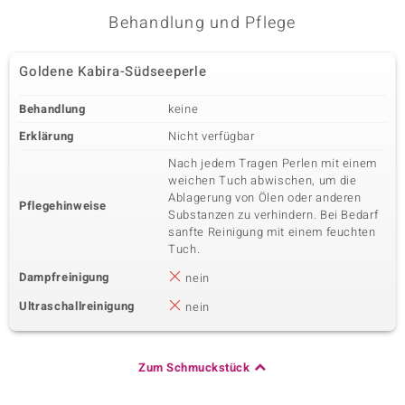
Behandlung und Pflege
Goldene Kabira-Südseeperle
Behandlung
keine
Erklärung
Nicht verfügbar
Nach jedem Tragen Perlen mit einem
weichen Tuch abwischen, um die
Ablagerung von Ölen oder anderen
Pflegehinweise
Substanzen zu verhindern. Bei Bedarf
sanfte Reinigung mit einem feuchten
Tuch.
Dampfreinigung
nein
Ultraschallreinigung
nein
Zum Schmuckstück