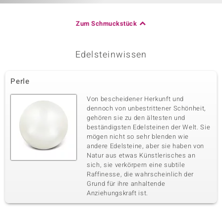
Zum Schmuckstück
Edelsteinwissen
Perle
Von bescheidener Herkunft und
dennoch von unbestrittener Schönheit,
gehören sie zu den ältesten und
beständigsten Edelsteinen der Welt. Sie
mögen nicht so sehr blenden wie
andere Edelsteine, aber sie haben von
Natur aus etwas Künstlerisches an
sich, sie verkörpern eine subtile
Raffinesse, die wahrscheinlich der
Grund für ihre anhaltende
Anziehungskraft ist.