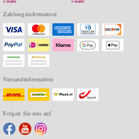
mehr
mehr
Zahlungsinformation
Versandinformation
Folgen Sie uns auf