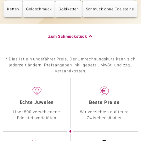
Ketten
Goldschmuck
Goldketten
Schmuck ohne Edelsteine
Zum Schmuckstück
* Dies ist ein ungefährer Preis. Der Umrechnungskurs kann sich
jederzeit ändern. Preisangaben inkl. gesetzl. MwSt. und zzgl.
Versandkosten.
Echte Juwelen
Beste Preise
Über 500 verschiedene
Wir verzichten auf teure
Edelsteinvarietäten
Zwischenhändler