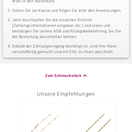
Wahl in den Warenkorb.
Gehen Sie zur Kasse und folgen Sie bitte den Anweisungen.
Jetzt durchlaufen Sie die einzelnen Schritte
(Zahlungsinformationen eingeben etc.) und lesen und
bestätigen Sie unsere AGB und Rückgabebelehrung, bis Sie
die Bestellung abschließen können.
Sobald der Zahlungseingang bestätigt ist, wird Ihre Ware
versandfertig gemacht und mit DHL zu Ihnen geschickt.
Zum Schmuckstück
Unsere Empfehlungen