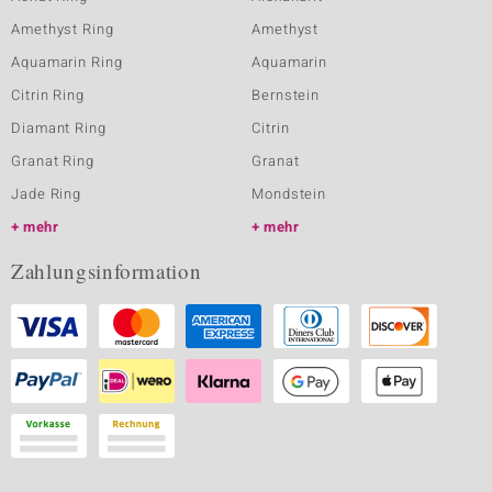
Amethyst Ring
Amethyst
Aquamarin Ring
Aquamarin
Citrin Ring
Bernstein
Diamant Ring
Citrin
Granat Ring
Granat
Jade Ring
Mondstein
mehr
mehr
Zahlungsinformation