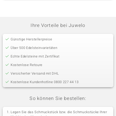
Ihre Vorteile bei Juwelo
Günstige Herstellerpreise
Über 500 Edelsteinvarietäten
Echte Edelsteine mit Zertifikat
Kostenlose Retoure
Versicherter Versand mit DHL
Kostenlose Kundenhotline 0800 227 44 13
So können Sie bestellen:
Legen Sie das Schmuckstück bzw. die Schmuckstücke Ihrer