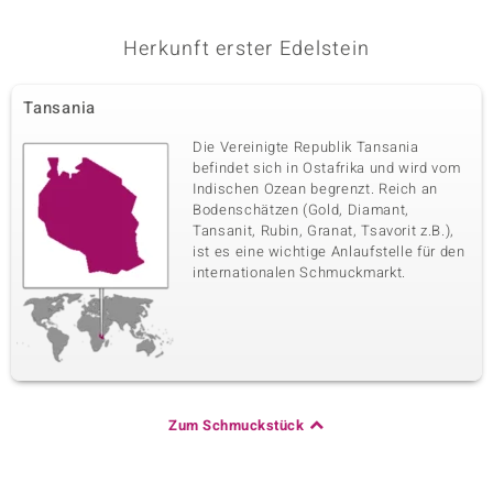
Herkunft erster Edelstein
Tansania
Die Vereinigte Republik Tansania
befindet sich in Ostafrika und wird vom
Indischen Ozean begrenzt. Reich an
Bodenschätzen (Gold, Diamant,
Tansanit, Rubin, Granat, Tsavorit z.B.),
ist es eine wichtige Anlaufstelle für den
internationalen Schmuckmarkt.
Zum Schmuckstück