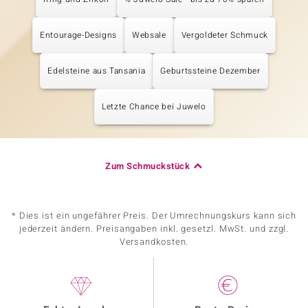
Entourage-Designs
Websale
Vergoldeter Schmuck
Edelsteine aus Tansania
Geburtssteine Dezember
Letzte Chance bei Juwelo
Zum Schmuckstück
* Dies ist ein ungefährer Preis. Der Umrechnungskurs kann sich
jederzeit ändern. Preisangaben inkl. gesetzl. MwSt. und zzgl.
Versandkosten.