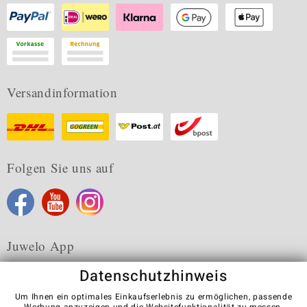
Versandinformation
Folgen Sie uns auf
Juwelo App
Datenschutzhinweis
Um Ihnen ein optimales Einkaufserlebnis zu ermöglichen, passende