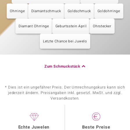
Ohrringe
Diamantschmuck
Goldschmuck
Goldohrringe
Diamant Ohrringe
Geburtsstein April
Ohrstecker
Letzte Chance bei Juwelo
Zum Schmuckstück
* Dies ist ein ungefährer Preis. Der Umrechnungskurs kann sich
jederzeit ändern. Preisangaben inkl. gesetzl. MwSt. und zzgl.
Versandkosten.
Echte Juwelen
Beste Preise