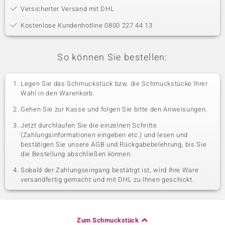
Versicherter Versand mit DHL
Kostenlose Kundenhotline 0800 227 44 13
So können Sie bestellen:
Legen Sie das Schmuckstück bzw. die Schmuckstücke Ihrer
Wahl in den Warenkorb.
Gehen Sie zur Kasse und folgen Sie bitte den Anweisungen.
Jetzt durchlaufen Sie die einzelnen Schritte
(Zahlungsinformationen eingeben etc.) und lesen und
bestätigen Sie unsere AGB und Rückgabebelehrung, bis Sie
die Bestellung abschließen können.
Sobald der Zahlungseingang bestätigt ist, wird Ihre Ware
versandfertig gemacht und mit DHL zu Ihnen geschickt.
Zum Schmuckstück