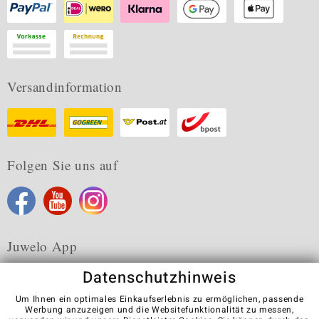
Versandinformation
Folgen Sie uns auf
Juwelo App
Datenschutzhinweis
Um Ihnen ein optimales Einkaufserlebnis zu ermöglichen, passende
Werbung anzuzeigen und die Websitefunktionalität zu messen,