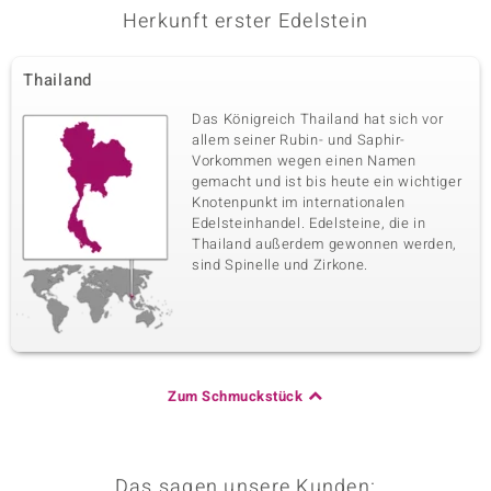
Herkunft erster Edelstein
Thailand
Das Königreich Thailand hat sich vor
allem seiner Rubin- und Saphir-
Vorkommen wegen einen Namen
gemacht und ist bis heute ein wichtiger
Knotenpunkt im internationalen
Edelsteinhandel. Edelsteine, die in
Thailand außerdem gewonnen werden,
sind Spinelle und Zirkone.
Zum Schmuckstück
Das sagen unsere Kunden: