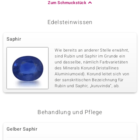
Zum Schmuckstück
Edelsteinwissen
Saphir
Wie bereits an anderer Stelle erwähnt,
sind Rubin und Saphir im Grunde ein
und dasselbe, nämlich Farbvarietäten
des Minerals Korund (kristallines
Aluminiumoxid). Korund leitet sich von
der sanskritischen Bezeichnung für
Rubin und Saphir, „kuruvinda“, ab.
Behandlung und Pflege
Gelber Saphir