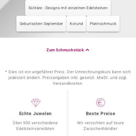
Solitäre - Designs mit einzelnen Edelsteinen
Geburtsstein September
Korund
Platinschmuck
Zum Schmuckstück
* Dies ist ein ungefährer Preis. Der Umrechnungskurs kann sich
jederzeit ändern. Preisangaben inkl. gesetzl. MwSt. und zzgl.
Versandkosten.
Echte Juwelen
Beste Preise
Über 500 verschiedene
Wir verzichten auf teure
Edelsteinvarietäten
Zwischenhändler