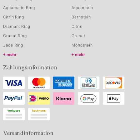
Aquamarin Ring
Aquamarin
Citrin Ring
Bernstein
Diamant Ring
Citrin
Granat Ring
Granat
Jade Ring
Mondstein
mehr
mehr
Zahlungsinformation
Versandinformation