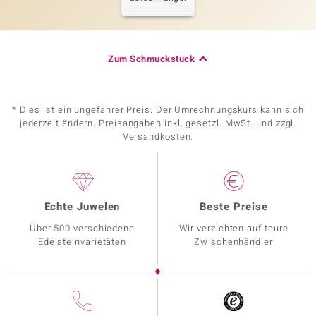
Zum Schmuckstück
* Dies ist ein ungefährer Preis. Der Umrechnungskurs kann sich
jederzeit ändern. Preisangaben inkl. gesetzl. MwSt. und zzgl.
Versandkosten.
Echte Juwelen
Beste Preise
Über 500 verschiedene
Wir verzichten auf teure
Edelsteinvarietäten
Zwischenhändler