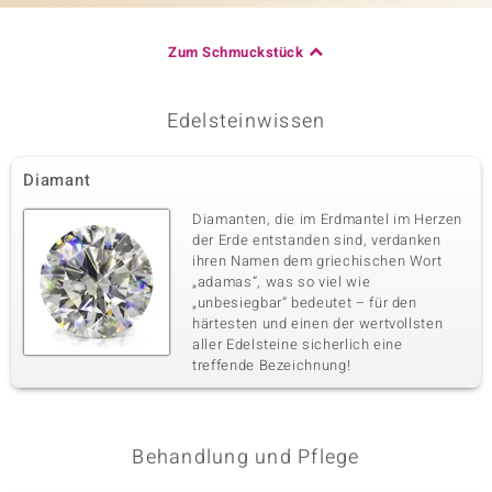
Zum Schmuckstück
Edelsteinwissen
Diamant
Diamanten, die im Erdmantel im Herzen
der Erde entstanden sind, verdanken
ihren Namen dem griechischen Wort
„adamas“, was so viel wie
„unbesiegbar“ bedeutet – für den
härtesten und einen der wertvollsten
aller Edelsteine sicherlich eine
treffende Bezeichnung!
Behandlung und Pflege