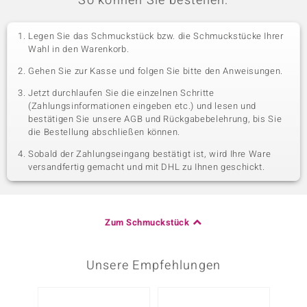
So können Sie bestellen:
Legen Sie das Schmuckstück bzw. die Schmuckstücke Ihrer
Wahl in den Warenkorb.
Gehen Sie zur Kasse und folgen Sie bitte den Anweisungen.
Jetzt durchlaufen Sie die einzelnen Schritte
(Zahlungsinformationen eingeben etc.) und lesen und
bestätigen Sie unsere AGB und Rückgabebelehrung, bis Sie
die Bestellung abschließen können.
Sobald der Zahlungseingang bestätigt ist, wird Ihre Ware
versandfertig gemacht und mit DHL zu Ihnen geschickt.
Zum Schmuckstück
Unsere Empfehlungen