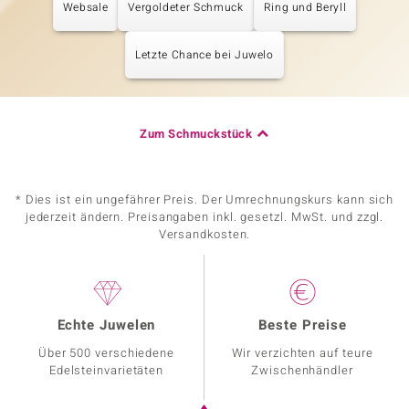
Websale
Vergoldeter Schmuck
Ring und Beryll
Letzte Chance bei Juwelo
Zum Schmuckstück
* Dies ist ein ungefährer Preis. Der Umrechnungskurs kann sich
jederzeit ändern. Preisangaben inkl. gesetzl. MwSt. und zzgl.
Versandkosten.
Echte Juwelen
Beste Preise
Über 500 verschiedene
Wir verzichten auf teure
Edelsteinvarietäten
Zwischenhändler