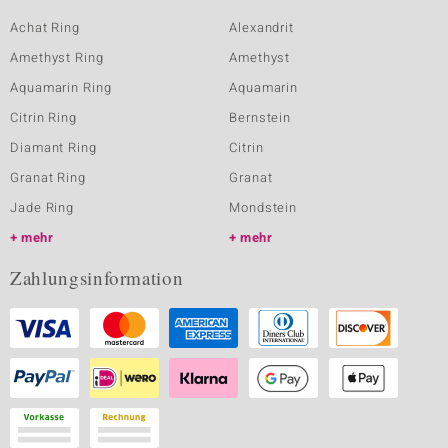
Achat Ring
Alexandrit
Amethyst Ring
Amethyst
Aquamarin Ring
Aquamarin
Citrin Ring
Bernstein
Diamant Ring
Citrin
Granat Ring
Granat
Jade Ring
Mondstein
mehr
mehr
Zahlungsinformation