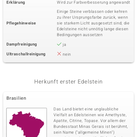
Erklärung
Wird zur Farbverbesserung angewandt
Einige Steine verblassen oder kehren
zu ihrer Ursprungsfarbe zurück, wenn
Pflegehinweise
sie starkem Licht ausgesetzt sind; die
Edelsteine nicht unnötig lange diesen
Bedingungen aussetzen
Dampfreinigung
ja
Ultraschallreinigung
nein
Herkunft erster Edelstein
Brasilien
Das Land bietet eine unglaubliche
Vielfalt an Edelsteinen wie Amethyste,
Apatite, Citrine, Topase. Vor allem der
Bundesstaat Minas Gerais ist berühmt,
sein Name ("allgemeine Minen")