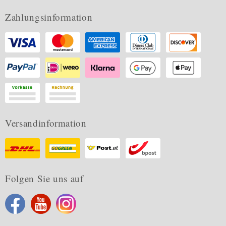
Zahlungsinformation
Versandinformation
Folgen Sie uns auf