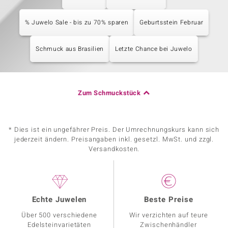
% Juwelo Sale - bis zu 70% sparen
Geburtsstein Februar
Schmuck aus Brasilien
Letzte Chance bei Juwelo
Zum Schmuckstück
* Dies ist ein ungefährer Preis. Der Umrechnungskurs kann sich
jederzeit ändern. Preisangaben inkl. gesetzl. MwSt. und zzgl.
Versandkosten.
Echte Juwelen
Beste Preise
Über 500 verschiedene
Wir verzichten auf teure
Edelsteinvarietäten
Zwischenhändler