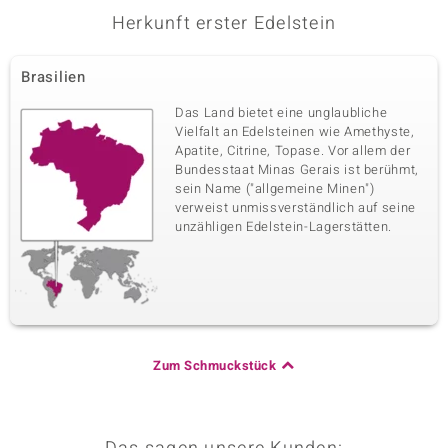
Zargenfassung
Tansania
Herkunft erster Edelstein
Brasilien
Das Land bietet eine unglaubliche
Vielfalt an Edelsteinen wie Amethyste,
Apatite, Citrine, Topase. Vor allem der
Bundesstaat Minas Gerais ist berühmt,
sein Name ("allgemeine Minen")
verweist unmissverständlich auf seine
unzähligen Edelstein-Lagerstätten.
Zum Schmuckstück