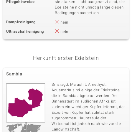
Pflegehinweise
sie starkem Licht ausgesetzt sind; die
Edelsteine nicht unnötig lange diesen
Bedingungen aussetzen
Dampfreinigung
nein
Ultraschallreinigung
nein
Herkunft erster Edelstein
Sambia
Smaragd, Malachit, Amethyst,
Aquamarin sind einige der Edelsteine,
die in Sambia abgebaut werden. Der
Binnenstaat im südlichen Afrika ist
zudem ein wichtiger Kupferlieferant, der
Export von Kupfer hat zuletzt stark
zugenommen. Hauptsäule der
Wirtschaft ist jedoch nach wie vor die
Landwirtschaft.