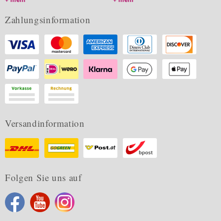
Zahlungsinformation
Versandinformation
Folgen Sie uns auf