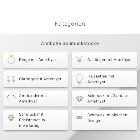
Kategorien
Ähnliche Schmuckstücke
Ringe mit Amethyst
Anhänger mit Amethyst
Halsketten mit
Ohrringe mit Amethyst
Amethyst
Armbänder mit
Schmuck mit Sambia-
Amethyst
Amethyst
Schmuck mit
Schmuck im gleichen
Edelsteinen in
Design
mehrfarbig