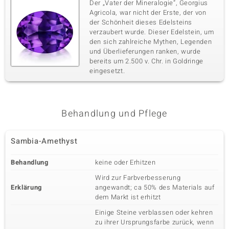
Der „Vater der Mineralogie“, Georgius
Agricola, war nicht der Erste, der von
der Schönheit dieses Edelsteins
verzaubert wurde. Dieser Edelstein, um
den sich zahlreiche Mythen, Legenden
und Überlieferungen ranken, wurde
bereits um 2.500 v. Chr. in Goldringe
eingesetzt.
Behandlung und Pflege
Sambia-Amethyst
Behandlung
keine oder Erhitzen
Wird zur Farbverbesserung
Erklärung
angewandt; ca 50% des Materials auf
dem Markt ist erhitzt
Einige Steine verblassen oder kehren
zu ihrer Ursprungsfarbe zurück, wenn