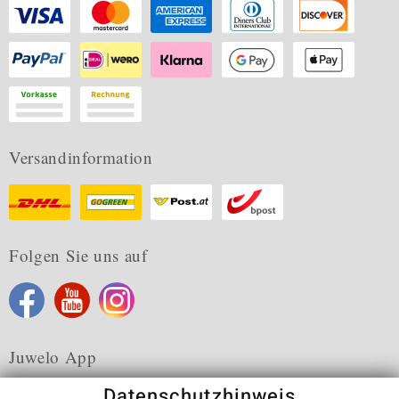
Versandinformation
Folgen Sie uns auf
Juwelo App
Datenschutzhinweis