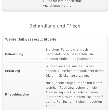
Grund für ihre anhaltende
Anziehungskraft ist.
Behandlung und Pflege
Weiße Süßwasserzuchtperle
Bleichen, Färben, chemisch
Behandlung
Behandeln oder Bestrahlen. Die
meisten Perlen sind Zuchtperlen
Wird angewandt, um die Farbe zu
Erklärung
ändern, zu verbessern und/oder deren
Gleichmäßigkeit zu erzielen.
Nach jedem Tragen Perlen mit einem
weichen Tuch abwischen, um die
Ablagerung von Ölen oder anderen
Pflegehinweise
Substanzen zu verhindern. Bei Bedarf
sanfte Reinigung mit einem feuchten
Tuch.