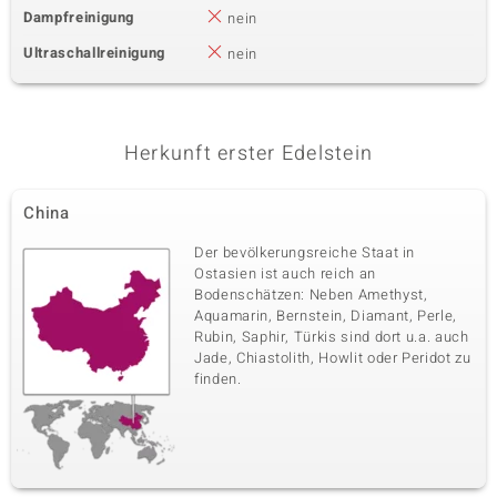
Dampfreinigung
nein
Ultraschallreinigung
nein
Herkunft erster Edelstein
China
Der bevölkerungsreiche Staat in
Ostasien ist auch reich an
Bodenschätzen: Neben Amethyst,
Aquamarin, Bernstein, Diamant, Perle,
Rubin, Saphir, Türkis sind dort u.a. auch
Jade, Chiastolith, Howlit oder Peridot zu
finden.