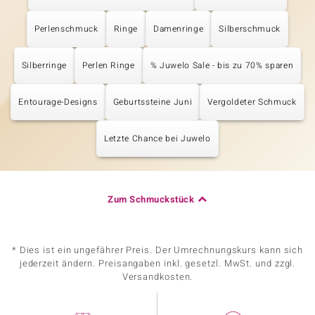
Perlenschmuck
Ringe
Damenringe
Silberschmuck
Silberringe
Perlen Ringe
% Juwelo Sale - bis zu 70% sparen
Entourage-Designs
Geburtssteine Juni
Vergoldeter Schmuck
Letzte Chance bei Juwelo
Zum Schmuckstück
* Dies ist ein ungefährer Preis. Der Umrechnungskurs kann sich
jederzeit ändern. Preisangaben inkl. gesetzl. MwSt. und zzgl.
Versandkosten.