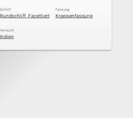
Schliff
Fassung
Rundschliff, Facettiert
Krappenfassung
Herkunft
Indien