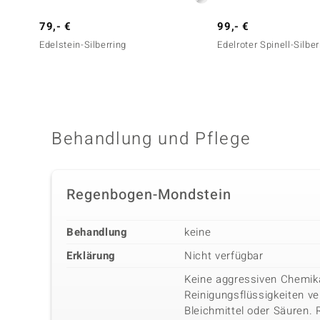
79,- €
99,- €
Edelstein-Silberring
Edelroter Spinell-Silber
Behandlung und Pflege
Regenbogen-Mondstein
Behandlung
keine
Erklärung
Nicht verfügbar
Keine aggressiven Chemika
Reinigungsflüssigkeiten v
Bleichmittel oder Säuren.