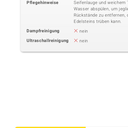
Pflegehinweise
Seifenlauge und weichem
Wasser abspülen, um jegli
Rückstände zu entfernen, 
Edelsteins trüben kann.
Dampfreinigung
nein
Ultraschallreinigung
nein