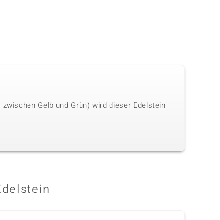
e zwischen Gelb und Grün) wird dieser Edelstein
Edelstein