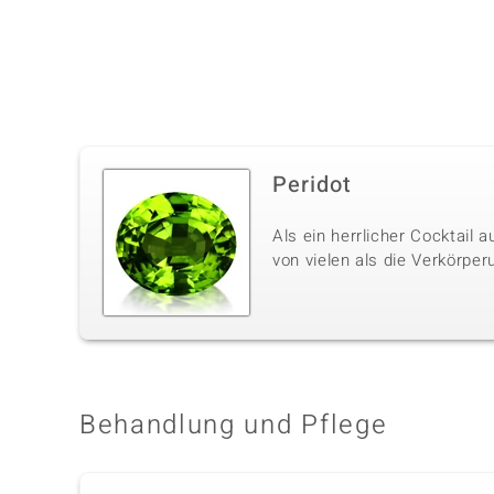
Peridot
Als ein herrlicher Cocktail
von vielen als die Verkörpe
Behandlung und Pflege