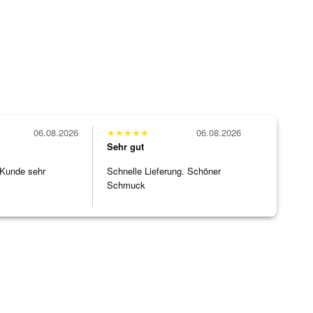
06.08.2026
★
★
★
★
★
06.08.2026
Sehr gut
 Kunde sehr
Schnelle Lieferung. Schöner
Schmuck