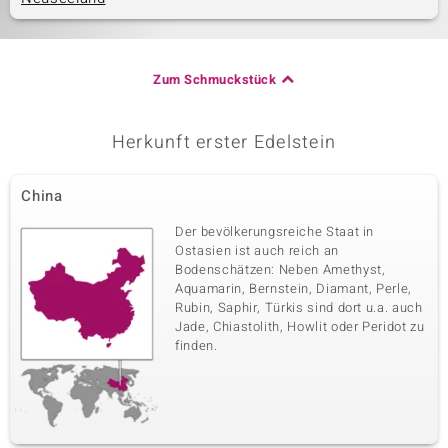
Zum Schmuckstück
Herkunft erster Edelstein
China
Der bevölkerungsreiche Staat in
Ostasien ist auch reich an
Bodenschätzen: Neben Amethyst,
Aquamarin, Bernstein, Diamant, Perle,
Rubin, Saphir, Türkis sind dort u.a. auch
Jade, Chiastolith, Howlit oder Peridot zu
finden.