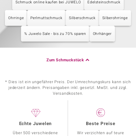
Schmuck online kaufen bei JUWELO
Edelsteinschmuck
Ohrringe
Perlmuttschmuck
Silberschmuck
Silberohrringe
% Juwelo Sale - bis zu 70% sparen
Ohrhänger
Zum Schmuckstück
* Dies ist ein ungefährer Preis. Der Umrechnungskurs kann sich
jederzeit ändern. Preisangaben inkl. gesetzl. MwSt. und zzgl.
Versandkosten.
Echte Juwelen
Beste Preise
Über 500 verschiedene
Wir verzichten auf teure