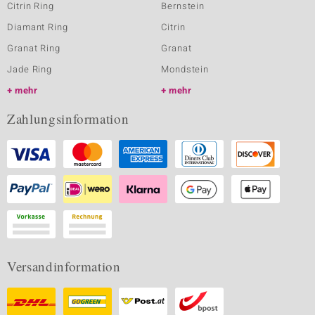
Citrin Ring
Bernstein
Diamant Ring
Citrin
Granat Ring
Granat
Jade Ring
Mondstein
mehr
mehr
Zahlungsinformation
Versandinformation