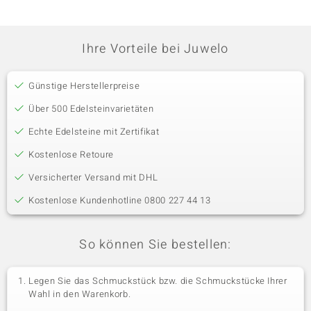
Ihre Vorteile bei Juwelo
Günstige Herstellerpreise
Über 500 Edelsteinvarietäten
Echte Edelsteine mit Zertifikat
Kostenlose Retoure
Versicherter Versand mit DHL
Kostenlose Kundenhotline 0800 227 44 13
So können Sie bestellen:
Legen Sie das Schmuckstück bzw. die Schmuckstücke Ihrer
Wahl in den Warenkorb.