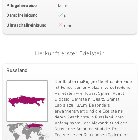
Pflegehinweise
keine
Dampfreinigung
ja
Ultraschallreinigung
nein
Herkunft erster Edelstein
Russland
Der flächenmäßig größte Staat der Erde
ist Fundort einer Vielzahl verschiedener
Varietäten wie Topas, Sphen, Apatit,
Diopsid, Bernstein, Quarz, Granat,
Lapislazuli u.v.m. Besonders
erwähnenswert sind die Edelsteine,
deren Geschichte in Russland ihren
Anfang nahm - der Alexandrit und der
Russische Smaragd sind die Top-
Edelsteine der Russischen Föderation.