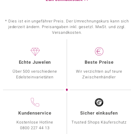
* Dies ist ein ungefährer Preis. Der Umrechnungskurs kann sich
jederzeit ändern. Preisangaben inkl. gesetzl. MwSt. und zzgl.
Versandkosten.
Echte Juwelen
Beste Preise
Über 500 verschiedene
Wir verzichten auf teure
Edelsteinvarietäten
Zwischenhändler
Kundenservice
Sicher einkaufen
Kostenlose Hotline
Trusted Shops Käuferschutz
0800 227 44 13