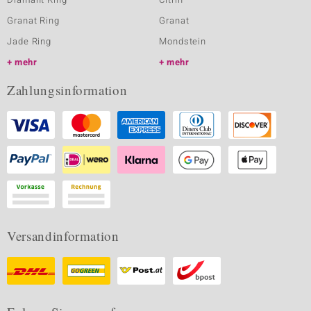
Granat Ring
Granat
Jade Ring
Mondstein
mehr
mehr
Zahlungsinformation
Versandinformation