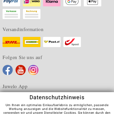
Versandinformation
Folgen Sie uns auf
Juwelo App
Datenschutzhinweis
Um Ihnen ein optimales Einkaufserlebnis zu ermöglichen, passende
Werbung anzuzeigen und die Websitefunktionalität zu messen,
verwenden wir und unsere Dienstleister Cookies. Sie können durch den
Karriere
AGB
Datenschutz
Cookies
Impressum