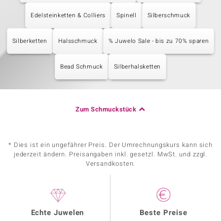
Edelsteinketten & Colliers
Spinell
Silberschmuck
Silberketten
Halsschmuck
% Juwelo Sale - bis zu 70% sparen
Bead Schmuck
Silberhalsketten
Zum Schmuckstück
* Dies ist ein ungefährer Preis. Der Umrechnungskurs kann sich
jederzeit ändern. Preisangaben inkl. gesetzl. MwSt. und zzgl.
Versandkosten.
Echte Juwelen
Beste Preise