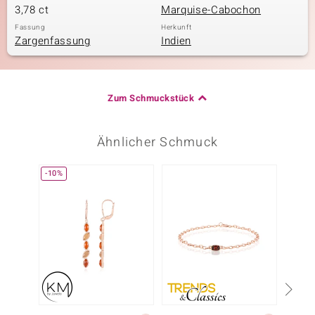
3,78 ct
Marquise-Cabochon
Fassung
Herkunft
Zargenfassung
Indien
Zum Schmuckstück
Ähnlicher Schmuck
-10%