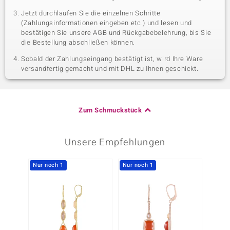
Jetzt durchlaufen Sie die einzelnen Schritte
(Zahlungsinformationen eingeben etc.) und lesen und
bestätigen Sie unsere AGB und Rückgabebelehrung, bis Sie
die Bestellung abschließen können.
Sobald der Zahlungseingang bestätigt ist, wird Ihre Ware
versandfertig gemacht und mit DHL zu Ihnen geschickt.
Zum Schmuckstück
Unsere Empfehlungen
Nur noch 1
Nur noch 1
Nur n