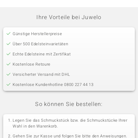
Ihre Vorteile bei Juwelo
Günstige Herstellerpreise
Über 500 Edelsteinvarietäten
Echte Edelsteine mit Zertifikat
Kostenlose Retoure
Versicherter Versand mit DHL
Kostenlose Kundenhotline 0800 227 44 13
So können Sie bestellen:
Legen Sie das Schmuckstück bzw. die Schmuckstücke Ihrer
Wahl in den Warenkorb.
Gehen Sie zur Kasse und folgen Sie bitte den Anweisungen.