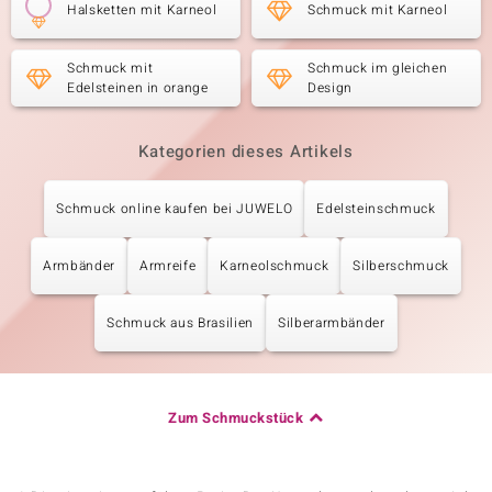
Halsketten mit Karneol
Schmuck mit Karneol
Schmuck mit
Schmuck im gleichen
Edelsteinen in orange
Design
Kategorien dieses Artikels
Schmuck online kaufen bei JUWELO
Edelsteinschmuck
Armbänder
Armreife
Karneolschmuck
Silberschmuck
Schmuck aus Brasilien
Silberarmbänder
Zum Schmuckstück