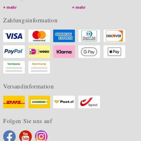
mehr
mehr
Zahlungsinformation
Versandinformation
Folgen Sie uns auf