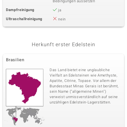
Bedingungen aussetzen
Dampfreinigung
ja
Ultraschallreinigung
nein
Herkunft erster Edelstein
Brasilien
Das Land bietet eine unglaubliche
Vielfalt an Edelsteinen wie Amethyste,
Apatite, Citrine, Topase. Vor allem der
Bundesstaat Minas Gerais ist berühmt,
sein Name ("allgemeine Minen")
verweist unmissverständlich auf seine
unzähligen Edelstein-Lagerstätten.