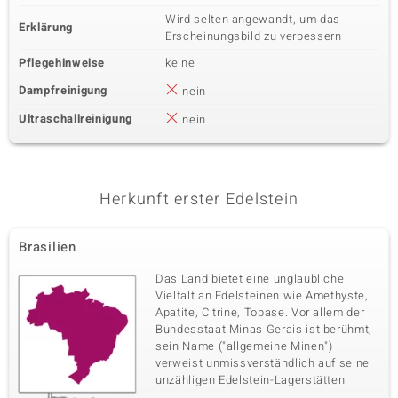
Wird selten angewandt, um das
Erklärung
Erscheinungsbild zu verbessern
Pflegehinweise
keine
Dampfreinigung
nein
Ultraschallreinigung
nein
Herkunft erster Edelstein
Brasilien
Das Land bietet eine unglaubliche
Vielfalt an Edelsteinen wie Amethyste,
Apatite, Citrine, Topase. Vor allem der
Bundesstaat Minas Gerais ist berühmt,
sein Name ("allgemeine Minen")
verweist unmissverständlich auf seine
unzähligen Edelstein-Lagerstätten.