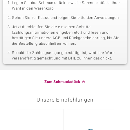
Legen Sie das Schmuckstück bzw. die Schmuckstücke Ihrer
Wahl in den Warenkorb.
Gehen Sie zur Kasse und folgen Sie bitte den Anweisungen.
Jetzt durchlaufen Sie die einzelnen Schritte
(Zahlungsinformationen eingeben etc.) und lesen und
bestätigen Sie unsere AGB und Rückgabebelehrung, bis Sie
die Bestellung abschließen können.
Sobald der Zahlungseingang bestätigt ist, wird Ihre Ware
versandfertig gemacht und mit DHL zu Ihnen geschickt.
Zum Schmuckstück
Unsere Empfehlungen
-17%