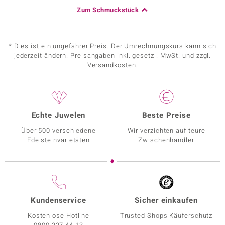
Zum Schmuckstück
* Dies ist ein ungefährer Preis. Der Umrechnungskurs kann sich
jederzeit ändern. Preisangaben inkl. gesetzl. MwSt. und zzgl.
Versandkosten.
Echte Juwelen
Beste Preise
Über 500 verschiedene
Wir verzichten auf teure
Edelsteinvarietäten
Zwischenhändler
Kundenservice
Sicher einkaufen
Kostenlose Hotline
Trusted Shops Käuferschutz