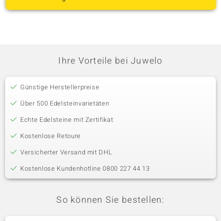
Ihre Vorteile bei Juwelo
Günstige Herstellerpreise
Über 500 Edelsteinvarietäten
Echte Edelsteine mit Zertifikat
Kostenlose Retoure
Versicherter Versand mit DHL
Kostenlose Kundenhotline 0800 227 44 13
So können Sie bestellen: