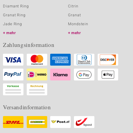
Diamant Ring
Citrin
Granat Ring
Granat
Jade Ring
Mondstein
mehr
mehr
Zahlungsinformation
Versandinformation