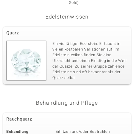
Gold)
Edelsteinwissen
Quarz
Ein vielfältiger Edelstein. Er taucht in
vielen kostbaren Variationen auf. Im
Edelsteinlexikon finden Sie eine
Übersicht und einen Einstieg in die Welt
der Quarze. Zu seiner Gruppe zählende
Edelsteine sind oft bekannter als der
Quarz selbst.
Behandlung und Pflege
Rauchquarz
Behandlung
Erhitzen und/oder Bestrahlen