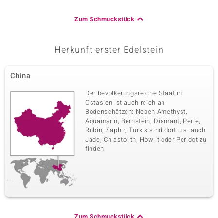
Zum Schmuckstück
Herkunft erster Edelstein
China
Der bevölkerungsreiche Staat in
Ostasien ist auch reich an
Bodenschätzen: Neben Amethyst,
Aquamarin, Bernstein, Diamant, Perle,
Rubin, Saphir, Türkis sind dort u.a. auch
Jade, Chiastolith, Howlit oder Peridot zu
finden.
Zum Schmuckstück