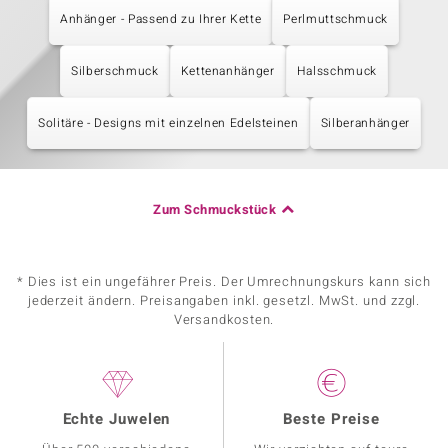
Anhänger - Passend zu Ihrer Kette
Perlmuttschmuck
Silberschmuck
Kettenanhänger
Halsschmuck
Solitäre - Designs mit einzelnen Edelsteinen
Silberanhänger
Zum Schmuckstück
* Dies ist ein ungefährer Preis. Der Umrechnungskurs kann sich
jederzeit ändern. Preisangaben inkl. gesetzl. MwSt. und zzgl.
Versandkosten.
Echte Juwelen
Beste Preise