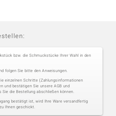
stellen:
stück bzw. die Schmuckstücke Ihrer Wahl in den
nd folgen Sie bitte den Anweisungen.
die einzelnen Schritte (Zahlungsinformationen
sen und bestätigen Sie unsere AGB und
 Sie die Bestellung abschließen können.
gang bestätigt ist, wird Ihre Ware versandfertig
u Ihnen geschickt.