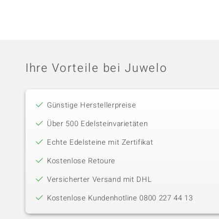
Ihre Vorteile bei Juwelo
Günstige Herstellerpreise
Über 500 Edelsteinvarietäten
Echte Edelsteine mit Zertifikat
Kostenlose Retoure
Versicherter Versand mit DHL
Kostenlose Kundenhotline 0800 227 44 13