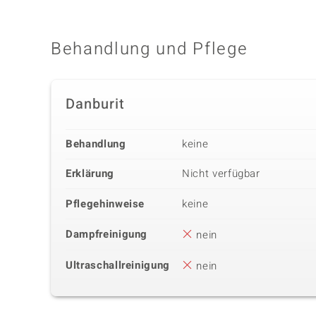
Behandlung und Pflege
Danburit
Behandlung
keine
Erklärung
Nicht verfügbar
Pflegehinweise
keine
Dampfreinigung
nein
Ultraschallreinigung
nein