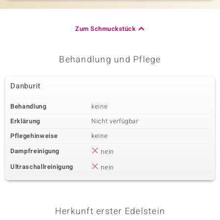
Zum Schmuckstück
Behandlung und Pflege
Danburit
Behandlung
keine
Erklärung
Nicht verfügbar
Pflegehinweise
keine
Dampfreinigung
nein
Ultraschallreinigung
nein
Herkunft erster Edelstein