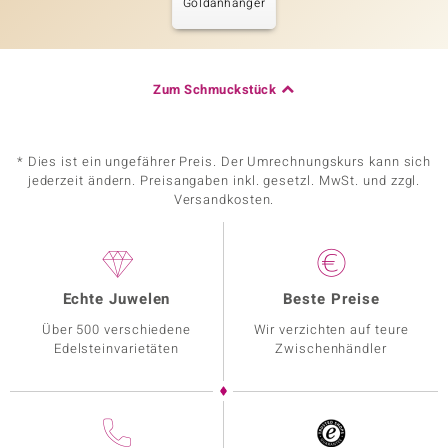
Goldanhänger
Zum Schmuckstück
* Dies ist ein ungefährer Preis. Der Umrechnungskurs kann sich
jederzeit ändern. Preisangaben inkl. gesetzl. MwSt. und zzgl.
Versandkosten.
Echte Juwelen
Beste Preise
Über 500 verschiedene
Wir verzichten auf teure
Edelsteinvarietäten
Zwischenhändler