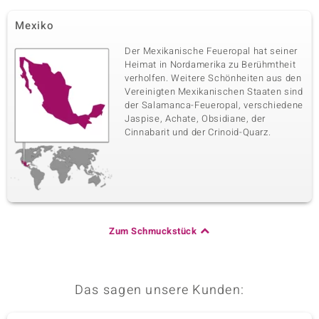
Mexiko
Der Mexikanische Feueropal hat seiner
Heimat in Nordamerika zu Berühmtheit
verholfen. Weitere Schönheiten aus den
Vereinigten Mexikanischen Staaten sind
der Salamanca-Feueropal, verschiedene
Jaspise, Achate, Obsidiane, der
Cinnabarit und der Crinoid-Quarz.
Zum Schmuckstück
Das sagen unsere Kunden: