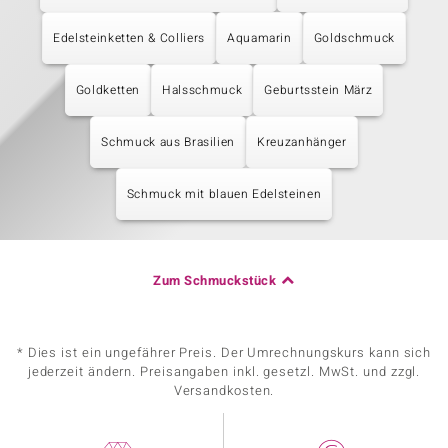
Edelsteinketten & Colliers
Aquamarin
Goldschmuck
Goldketten
Halsschmuck
Geburtsstein März
Schmuck aus Brasilien
Kreuzanhänger
Schmuck mit blauen Edelsteinen
Zum Schmuckstück
* Dies ist ein ungefährer Preis. Der Umrechnungskurs kann sich
jederzeit ändern. Preisangaben inkl. gesetzl. MwSt. und zzgl.
Versandkosten.