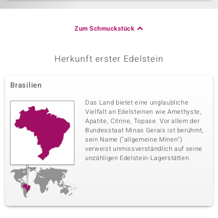
Zum Schmuckstück
Herkunft erster Edelstein
Brasilien
Das Land bietet eine unglaubliche
Vielfalt an Edelsteinen wie Amethyste,
Apatite, Citrine, Topase. Vor allem der
Bundesstaat Minas Gerais ist berühmt,
sein Name ("allgemeine Minen")
verweist unmissverständlich auf seine
unzähligen Edelstein-Lagerstätten.