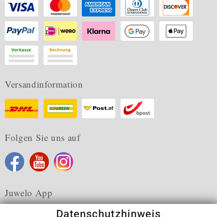
Versandinformation
Folgen Sie uns auf
Juwelo App
Datenschutzhinweis