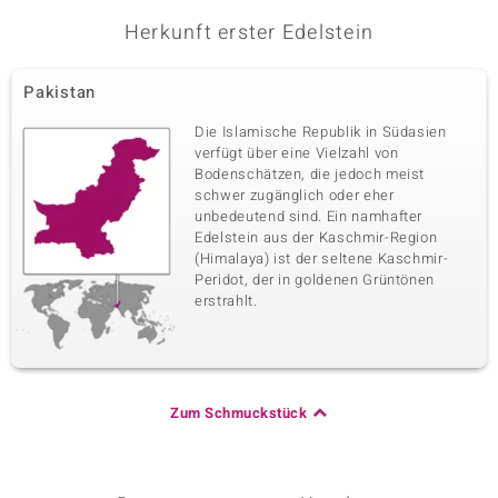
Herkunft erster Edelstein
Pakistan
Die Islamische Republik in Südasien
verfügt über eine Vielzahl von
Bodenschätzen, die jedoch meist
schwer zugänglich oder eher
unbedeutend sind. Ein namhafter
Edelstein aus der Kaschmir-Region
(Himalaya) ist der seltene Kaschmir-
Peridot, der in goldenen Grüntönen
erstrahlt.
Zum Schmuckstück