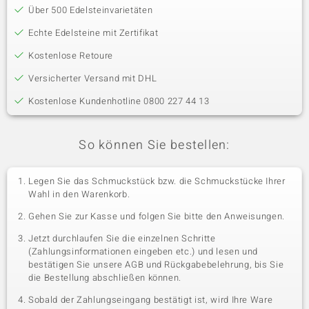
Über 500 Edelsteinvarietäten
Echte Edelsteine mit Zertifikat
Kostenlose Retoure
Versicherter Versand mit DHL
Kostenlose Kundenhotline 0800 227 44 13
So können Sie bestellen:
Legen Sie das Schmuckstück bzw. die Schmuckstücke Ihrer
Wahl in den Warenkorb.
Gehen Sie zur Kasse und folgen Sie bitte den Anweisungen.
Jetzt durchlaufen Sie die einzelnen Schritte
(Zahlungsinformationen eingeben etc.) und lesen und
bestätigen Sie unsere AGB und Rückgabebelehrung, bis Sie
die Bestellung abschließen können.
Sobald der Zahlungseingang bestätigt ist, wird Ihre Ware