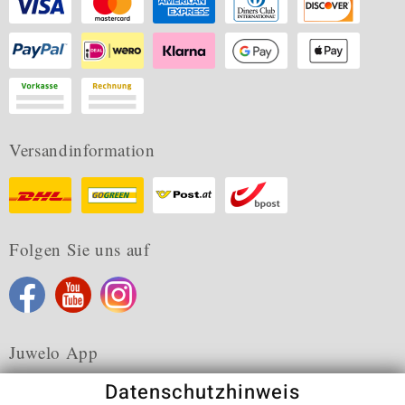
Versandinformation
Folgen Sie uns auf
Juwelo App
Datenschutzhinweis