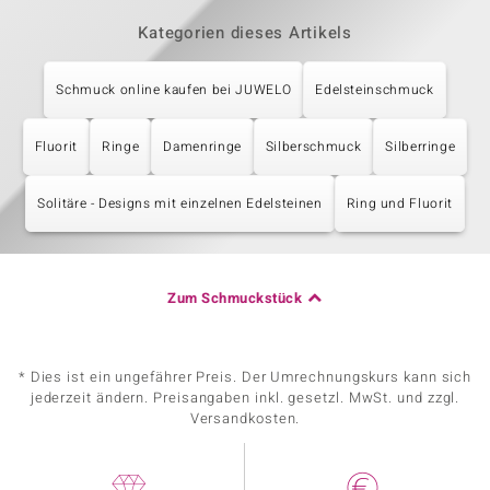
Kategorien dieses Artikels
Schmuck online kaufen bei JUWELO
Edelsteinschmuck
Fluorit
Ringe
Damenringe
Silberschmuck
Silberringe
Solitäre - Designs mit einzelnen Edelsteinen
Ring und Fluorit
Zum Schmuckstück
* Dies ist ein ungefährer Preis. Der Umrechnungskurs kann sich
jederzeit ändern. Preisangaben inkl. gesetzl. MwSt. und zzgl.
Versandkosten.