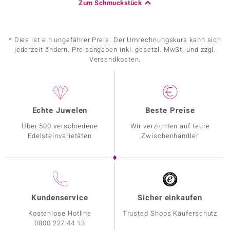
Zum Schmuckstück
* Dies ist ein ungefährer Preis. Der Umrechnungskurs kann sich
jederzeit ändern. Preisangaben inkl. gesetzl. MwSt. und zzgl.
Versandkosten.
Echte Juwelen
Beste Preise
Über 500 verschiedene
Wir verzichten auf teure
Edelsteinvarietäten
Zwischenhändler
Kundenservice
Sicher einkaufen
Kostenlose Hotline
Trusted Shops Käuferschutz
0800 227 44 13