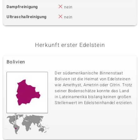
Dampfreinigung
nein
Ultraschallreinigung
nein
Herkunft erster Edelstein
Bolivien
Der südamerikanische Binnenstaat
Bolivien ist die Heimat von Edelsteinen
wie Amethyst, Ametrin oder Citrin. Trotz
seiner Bodenschätze konnte das Land
in Lateinamerika bislang keinen großen
Stellenwert im Edelsteinhandel erzielen.