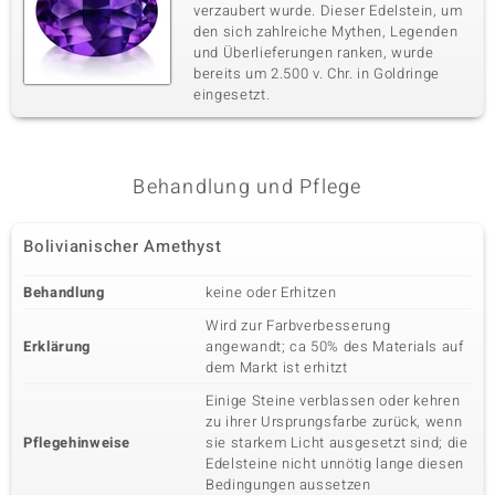
verzaubert wurde. Dieser Edelstein, um
den sich zahlreiche Mythen, Legenden
und Überlieferungen ranken, wurde
bereits um 2.500 v. Chr. in Goldringe
eingesetzt.
Behandlung und Pflege
Bolivianischer Amethyst
Behandlung
keine oder Erhitzen
Wird zur Farbverbesserung
Erklärung
angewandt; ca 50% des Materials auf
dem Markt ist erhitzt
Einige Steine verblassen oder kehren
zu ihrer Ursprungsfarbe zurück, wenn
Pflegehinweise
sie starkem Licht ausgesetzt sind; die
Edelsteine nicht unnötig lange diesen
Bedingungen aussetzen