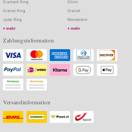
Diamant Ring
Citrin
Granat Ring
Granat
Jade Ring
Mondstein
mehr
mehr
Zahlungsinformation
Versandinformation