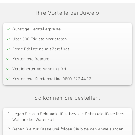
Ihre Vorteile bei Juwelo
Günstige Herstellerpreise
Über 500 Edelsteinvarietäten
Echte Edelsteine mit Zertifikat
Kostenlose Retoure
Versicherter Versand mit DHL
Kostenlose Kundenhotline 0800 227 44 13
So können Sie bestellen:
Legen Sie das Schmuckstück bzw. die Schmuckstücke Ihrer
Wahl in den Warenkorb.
Gehen Sie zur Kasse und folgen Sie bitte den Anweisungen.