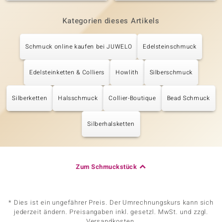
Kategorien dieses Artikels
Schmuck online kaufen bei JUWELO
Edelsteinschmuck
Edelsteinketten & Colliers
Howlith
Silberschmuck
Silberketten
Halsschmuck
Collier-Boutique
Bead Schmuck
Silberhalsketten
Zum Schmuckstück
* Dies ist ein ungefährer Preis. Der Umrechnungskurs kann sich
jederzeit ändern. Preisangaben inkl. gesetzl. MwSt. und zzgl.
Versandkosten.