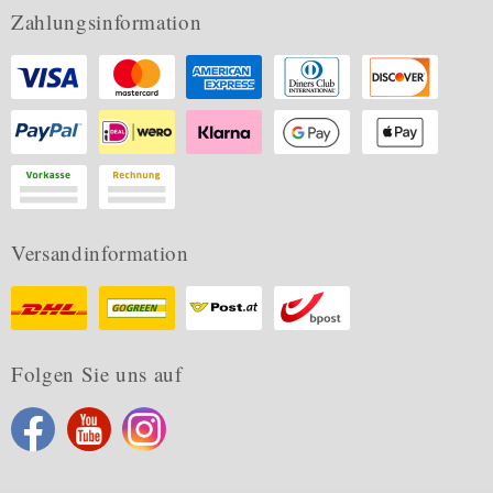
Zahlungsinformation
Versandinformation
Folgen Sie uns auf