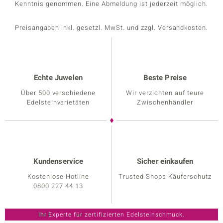
Kenntnis genommen. Eine Abmeldung ist jederzeit möglich.
Preisangaben inkl. gesetzl. MwSt. und zzgl. Versandkosten.
Echte Juwelen
Beste Preise
Über 500 verschiedene
Wir verzichten auf teure
Edelsteinvarietäten
Zwischenhändler
Kundenservice
Sicher einkaufen
Kostenlose Hotline
Trusted Shops Käuferschutz
0800 227 44 13