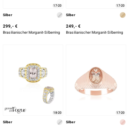
17-20
17-20
Silber
Silber
299,- €
249,- €
Brasilianischer Morganit-Silberring
Brasilianischer Morganit-Silberring
18-20
17-20
Silber
Silber