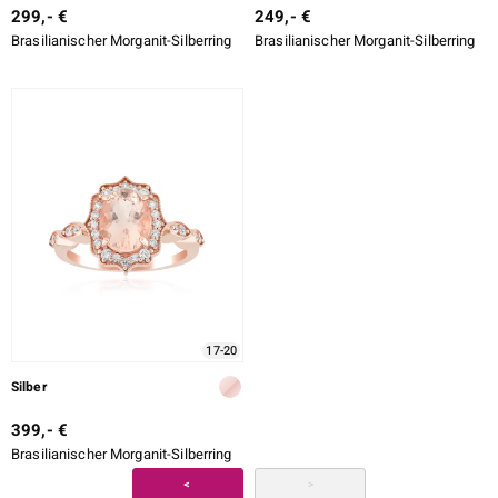
299,- €
249,- €
Brasilianischer Morganit-Silberring
Brasilianischer Morganit-Silberring
17-20
Silber
399,- €
Brasilianischer Morganit-Silberring
<
>