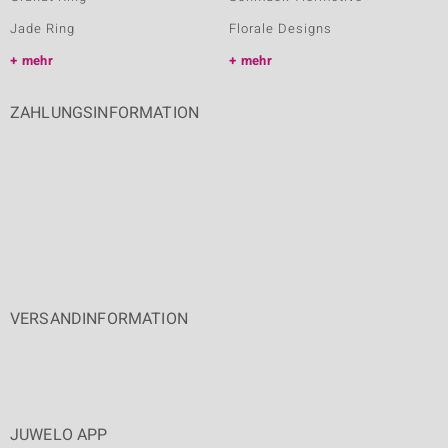
Jade Ring
Florale Designs
mehr
mehr
ZAHLUNGSINFORMATION
VERSANDINFORMATION
JUWELO APP