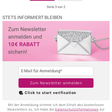
Seite 3 von 2
STETS INFORMIERT BLEIBEN
E-Mail für Anmeldung*
Zum Newsletter anmelden
Click to start verification
Mit der Anmeldung stimme ich dem Erhalt des kostenlosen
Newsletters zu. Ich habe die
Datenschutzinformationen
zur