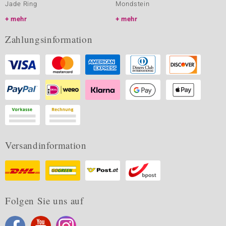
Jade Ring
Mondstein
mehr
mehr
Zahlungsinformation
Versandinformation
Folgen Sie uns auf