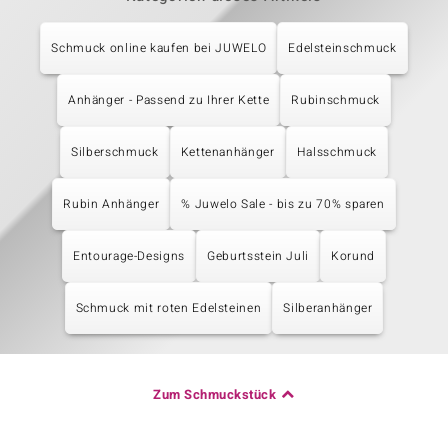
Schmuck online kaufen bei JUWELO
Edelsteinschmuck
Anhänger - Passend zu Ihrer Kette
Rubinschmuck
Silberschmuck
Kettenanhänger
Halsschmuck
Rubin Anhänger
% Juwelo Sale - bis zu 70% sparen
Entourage-Designs
Geburtsstein Juli
Korund
Schmuck mit roten Edelsteinen
Silberanhänger
Zum Schmuckstück