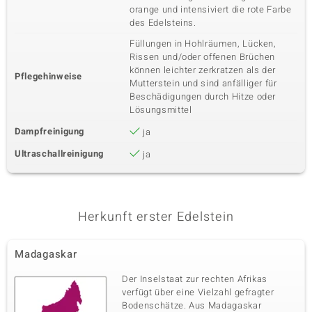
orange und intensiviert die rote Farbe
des Edelsteins.
Füllungen in Hohlräumen, Lücken,
Rissen und/oder offenen Brüchen
können leichter zerkratzen als der
Pflegehinweise
Mutterstein und sind anfälliger für
Beschädigungen durch Hitze oder
Lösungsmittel
Dampfreinigung
ja
Ultraschallreinigung
ja
Herkunft erster Edelstein
Madagaskar
Der Inselstaat zur rechten Afrikas
verfügt über eine Vielzahl gefragter
Bodenschätze. Aus Madagaskar