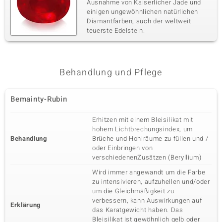
Ausnahme von Kaiserlicher Jade und
einigen ungewöhnlichen natürlichen
Diamantfarben, auch der weltweit
teuerste Edelstein.
Behandlung und Pflege
Bemainty-Rubin
Erhitzen mit einem Bleisilikat mit
hohem Lichtbrechungsindex, um
Behandlung
Brüche und Hohlräume zu füllen und /
oder Einbringen von
verschiedenenZusätzen (Beryllium)
Wird immer angewandt um die Farbe
zu intensivieren, aufzuhellen und/oder
um die Gleichmäßigkeit zu
verbessern, kann Auswirkungen auf
Erklärung
das Karatgewicht haben. Das
Bleisilikat ist gewöhnlich gelb oder