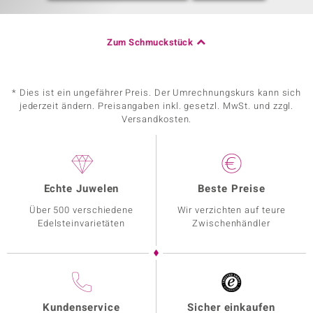
Zum Schmuckstück
* Dies ist ein ungefährer Preis. Der Umrechnungskurs kann sich
jederzeit ändern. Preisangaben inkl. gesetzl. MwSt. und zzgl.
Versandkosten.
Echte Juwelen
Beste Preise
Über 500 verschiedene
Wir verzichten auf teure
Edelsteinvarietäten
Zwischenhändler
Kundenservice
Sicher einkaufen