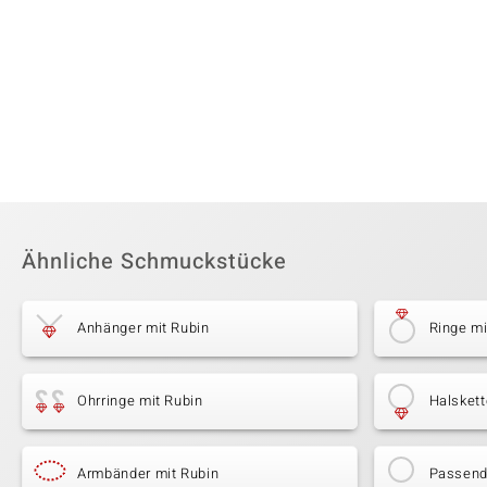
Ähnliche Schmuckstücke
Anhänger mit Rubin
Ringe mi
Ohrringe mit Rubin
Halskett
Armbänder mit Rubin
Passende