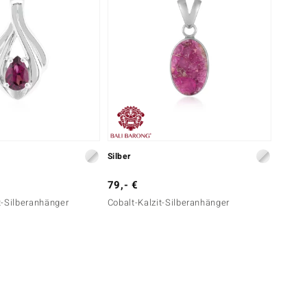
Silber
79,- €
t-Silberanhänger
Cobalt-Kalzit-Silberanhänger