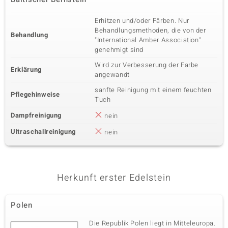
Erhitzen und/oder Färben. Nur
Behandlungsmethoden, die von der
Behandlung
"International Amber Association"
genehmigt sind
Wird zur Verbesserung der Farbe
Erklärung
angewandt
sanfte Reinigung mit einem feuchten
Pflegehinweise
Tuch
Dampfreinigung
nein
Ultraschallreinigung
nein
Herkunft erster Edelstein
Polen
Die Republik Polen liegt in Mitteleuropa.