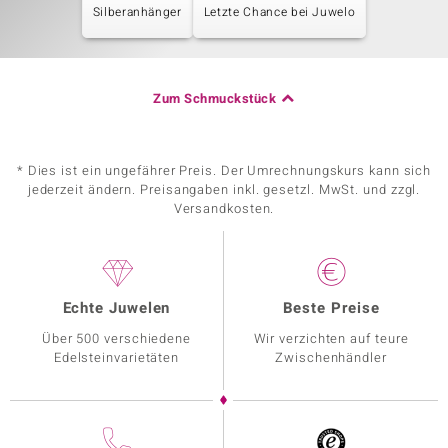
Silberanhänger
Letzte Chance bei Juwelo
Zum Schmuckstück
* Dies ist ein ungefährer Preis. Der Umrechnungskurs kann sich
jederzeit ändern. Preisangaben inkl. gesetzl. MwSt. und zzgl.
Versandkosten.
Echte Juwelen
Beste Preise
Über 500 verschiedene
Wir verzichten auf teure
Edelsteinvarietäten
Zwischenhändler