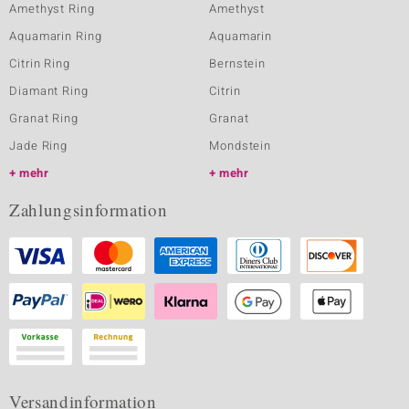
Amethyst Ring
Amethyst
Aquamarin Ring
Aquamarin
Citrin Ring
Bernstein
Diamant Ring
Citrin
Granat Ring
Granat
Jade Ring
Mondstein
mehr
mehr
Zahlungsinformation
Versandinformation