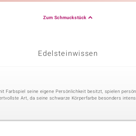
Zum Schmuckstück
Edelsteinwissen
it Farbspiel seine eigene Persönlichkeit besitzt, spielen persö
ertvollste Art, da seine schwarze Körperfarbe besonders intens