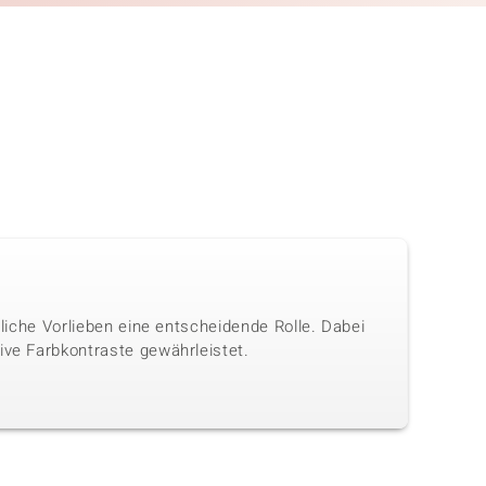
nliche Vorlieben eine entscheidende Rolle. Dabei
ive Farbkontraste gewährleistet.