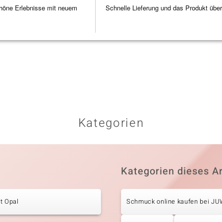
höne Erlebnisse mit neuem
Schnelle Lieferung und das Produkt übe
Kategorien
Kategorien dieses Ar
t Opal
Schmuck online kaufen bei J