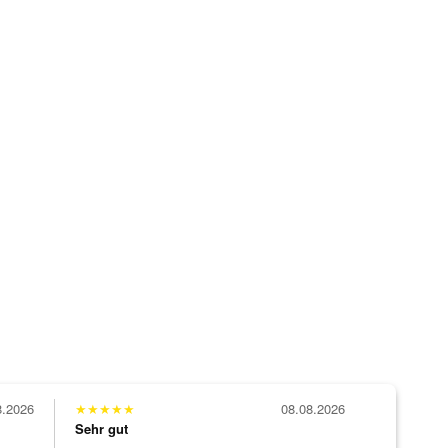
8.2026
★
★
★
★
★
08.08.2026
Sehr gut