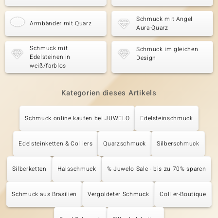
Schmuck mit Angel
Armbänder mit Quarz
Aura-Quarz
Schmuck mit
Schmuck im gleichen
Edelsteinen in
Design
weiß/farblos
Kategorien dieses Artikels
Schmuck online kaufen bei JUWELO
Edelsteinschmuck
Edelsteinketten & Colliers
Quarzschmuck
Silberschmuck
Silberketten
Halsschmuck
% Juwelo Sale - bis zu 70% sparen
Schmuck aus Brasilien
Vergoldeter Schmuck
Collier-Boutique