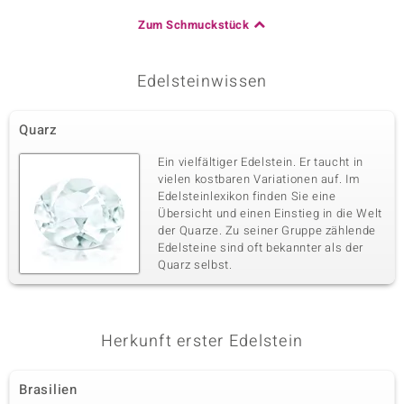
Zum Schmuckstück
Edelsteinwissen
Quarz
Ein vielfältiger Edelstein. Er taucht in
vielen kostbaren Variationen auf. Im
Edelsteinlexikon finden Sie eine
Übersicht und einen Einstieg in die Welt
der Quarze. Zu seiner Gruppe zählende
Edelsteine sind oft bekannter als der
Quarz selbst.
Herkunft erster Edelstein
Brasilien