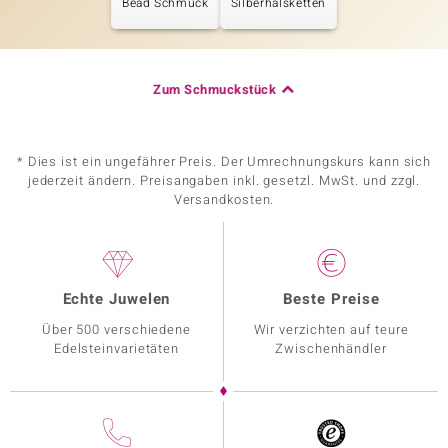
Bead Schmuck
Silberhalsketten
Zum Schmuckstück
* Dies ist ein ungefährer Preis. Der Umrechnungskurs kann sich
jederzeit ändern. Preisangaben inkl. gesetzl. MwSt. und zzgl.
Versandkosten.
Echte Juwelen
Beste Preise
Über 500 verschiedene
Wir verzichten auf teure
Edelsteinvarietäten
Zwischenhändler