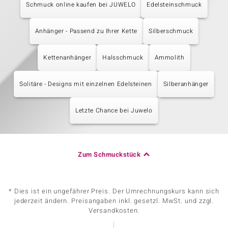
Schmuck online kaufen bei JUWELO
Edelsteinschmuck
Anhänger - Passend zu Ihrer Kette
Silberschmuck
Kettenanhänger
Halsschmuck
Ammolith
Solitäre - Designs mit einzelnen Edelsteinen
Silberanhänger
Letzte Chance bei Juwelo
Zum Schmuckstück
* Dies ist ein ungefährer Preis. Der Umrechnungskurs kann sich
jederzeit ändern. Preisangaben inkl. gesetzl. MwSt. und zzgl.
Versandkosten.