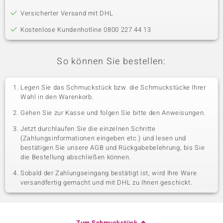
Versicherter Versand mit DHL
Kostenlose Kundenhotline 0800 227 44 13
So können Sie bestellen:
Legen Sie das Schmuckstück bzw. die Schmuckstücke Ihrer
Wahl in den Warenkorb.
Gehen Sie zur Kasse und folgen Sie bitte den Anweisungen.
Jetzt durchlaufen Sie die einzelnen Schritte
(Zahlungsinformationen eingeben etc.) und lesen und
bestätigen Sie unsere AGB und Rückgabebelehrung, bis Sie
die Bestellung abschließen können.
Sobald der Zahlungseingang bestätigt ist, wird Ihre Ware
versandfertig gemacht und mit DHL zu Ihnen geschickt.
Zum Schmuckstück