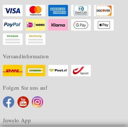
Versandinformation
Folgen Sie uns auf
Juwelo App