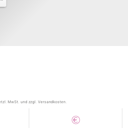
etzl. MwSt. und zzgl. Versandkosten.