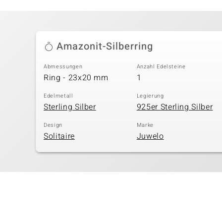
Amazonit-Silberring
Abmessungen
Anzahl Edelsteine
Ring - 23x20 mm
1
Edelmetall
Legierung
Sterling Silber
925er Sterling Silber
Design
Marke
Solitaire
Juwelo