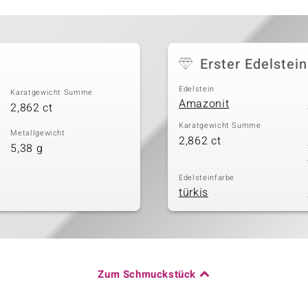
Erster Edelstein
Edelstein
Karatgewicht Summe
Amazonit
2,862 ct
Karatgewicht Summe
Metallgewicht
2,862 ct
5,38 g
Edelsteinfarbe
türkis
Zum Schmuckstück