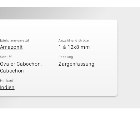
Edelsteinvarietät
Anzahl und Größe
Amazonit
1 à 12x8 mm
Schliff
Fassung
Ovaler Cabochon,
Zargenfassung
Cabochon
Herkunft
Indien