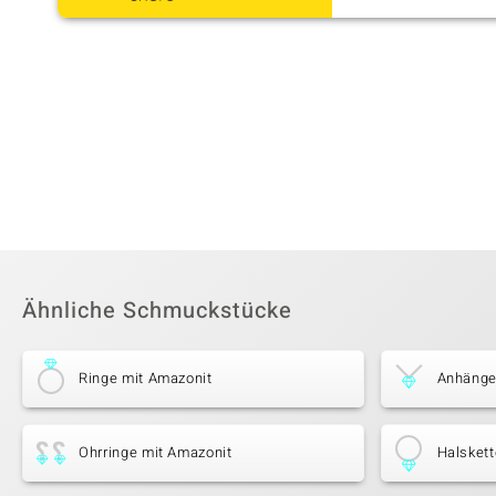
Ähnliche Schmuckstücke
Ringe mit Amazonit
Anhänge
Ohrringe mit Amazonit
Halskett