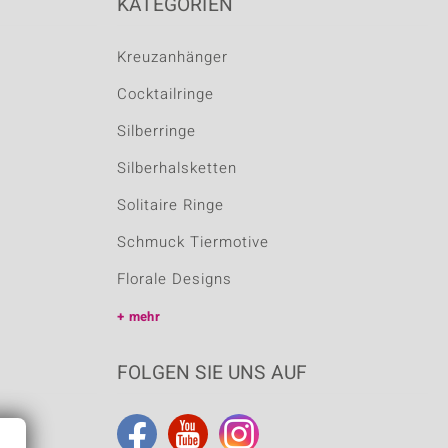
KATEGORIEN
Kreuzanhänger
Cocktailringe
Silberringe
Silberhalsketten
Solitaire Ringe
Schmuck Tiermotive
Florale Designs
mehr
FOLGEN SIE UNS AUF