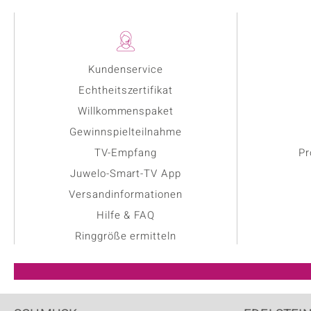
Kundenservice
Echtheitszertifikat
Willkommenspaket
Gewinnspielteilnahme
TV-Empfang
Pr
Juwelo-Smart-TV App
Versandinformationen
Hilfe & FAQ
Ringgröße ermitteln