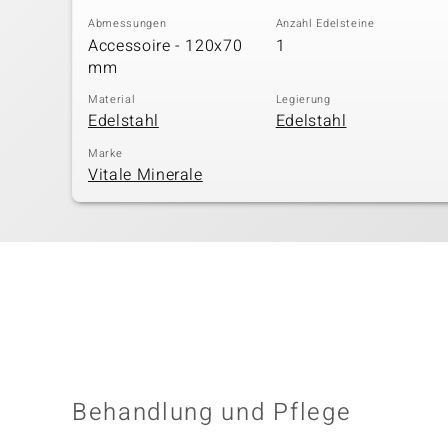
Abmessungen
Anzahl Edelsteine
Accessoire - 120x70
1
mm
Material
Legierung
Edelstahl
Edelstahl
Marke
Vitale Minerale
Behandlung und Pflege