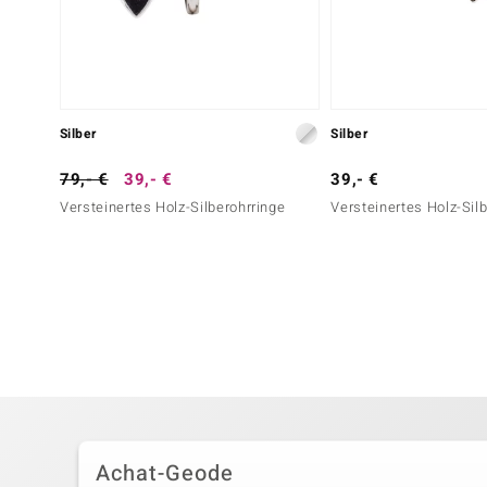
Silber
Silber
79,- €
39,- €
39,- €
Versteinertes Holz-Silberohrringe
Versteinertes Holz-Silb
Achat-Geode