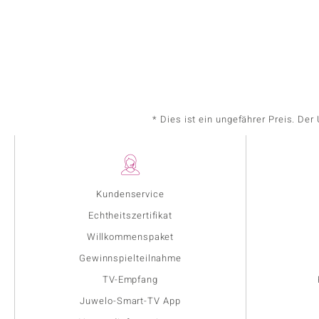
* Dies ist ein ungefährer Preis. De
Kundenservice
Echtheitszertifikat
Willkommenspaket
Gewinnspielteilnahme
TV-Empfang
Juwelo-Smart-TV App