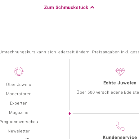
Zum Schmuckstück
r Umrechnungskurs kann sich jederzeit ändern. Preisangaben inkl. ges
Echte Juwelen
Über Juwelo
Über 500 verschiedene Edelste
Moderatoren
Experten
Magazine
Programmvorschau
Newsletter
Kundenservice