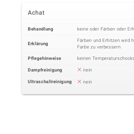
Achat
Behandlung
keine oder Färben oder Erh
Färben und Erhitzen wird 
Erklärung
Farbe zu verbessern
Pflegehinweise
keinen Temperaturschock
Dampfreinigung
nein
Ultraschallreinigung
nein