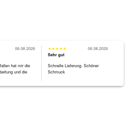
06.08.2026
★
★
★
★
★
06.08.2026
Sehr gut
allen hat mir die
Schnelle Lieferung. Schöner
beitung und die
Schmuck
]