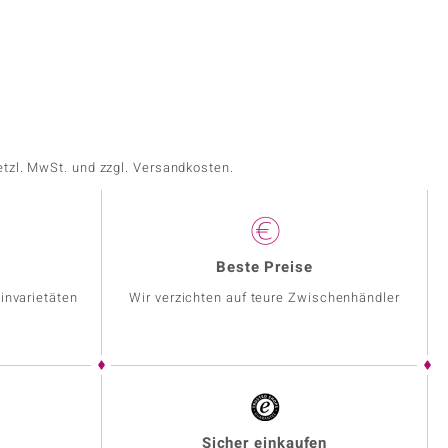
etzl. MwSt. und zzgl. Versandkosten.
Beste Preise
invarietäten
Wir verzichten auf teure Zwischenhändler
Sicher einkaufen