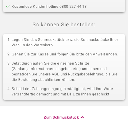
Kostenlose Kundenhotline 0800 227 44 13
So können Sie bestellen:
Legen Sie das Schmuckstück bzw. die Schmuckstücke Ihrer
Wahl in den Warenkorb.
Gehen Sie zur Kasse und folgen Sie bitte den Anweisungen.
Jetzt durchlaufen Sie die einzelnen Schritte
(Zahlungsinformationen eingeben etc.) und lesen und
bestätigen Sie unsere AGB und Rückgabebelehrung, bis Sie
die Bestellung abschließen können.
Sobald der Zahlungseingang bestätigt ist, wird Ihre Ware
versandfertig gemacht und mit DHL zu Ihnen geschickt.
Zum Schmuckstück