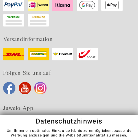
Versandinformation
Folgen Sie uns auf
Juwelo App
Datenschutzhinweis
Um Ihnen ein optimales Einkaufserlebnis zu ermöglichen, passende
Werbung anzuzeigen und die Websitefunktionalität zu messen,