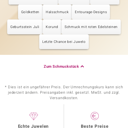
Goldketten
Halsschmuck
Entourage-Designs
Geburtsstein Juli
Korund
Schmuck mit roten Edelsteinen
Letzte Chance bei Juwelo
Zum Schmuckstück
* Dies ist ein ungefährer Preis. Der Umrechnungskurs kann sich
jederzeit ändern. Preisangaben inkl. gesetzl. MwSt. und zzgl.
Versandkosten.
Echte Juwelen
Beste Preise