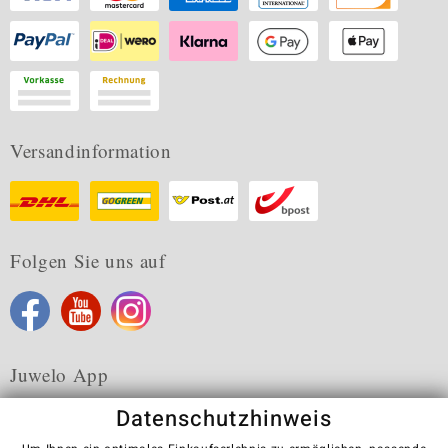
Versandinformation
Folgen Sie uns auf
Juwelo App
Datenschutzhinweis