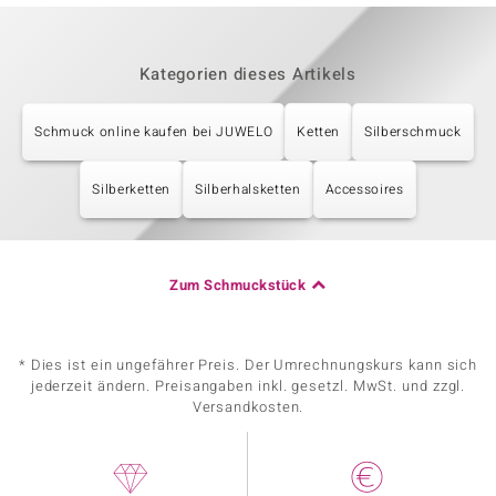
Kategorien dieses Artikels
Schmuck online kaufen bei JUWELO
Ketten
Silberschmuck
Silberketten
Silberhalsketten
Accessoires
Zum Schmuckstück
* Dies ist ein ungefährer Preis. Der Umrechnungskurs kann sich
jederzeit ändern. Preisangaben inkl. gesetzl. MwSt. und zzgl.
Versandkosten.