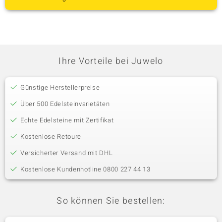
Ihre Vorteile bei Juwelo
Günstige Herstellerpreise
Über 500 Edelsteinvarietäten
Echte Edelsteine mit Zertifikat
Kostenlose Retoure
Versicherter Versand mit DHL
Kostenlose Kundenhotline 0800 227 44 13
So können Sie bestellen: