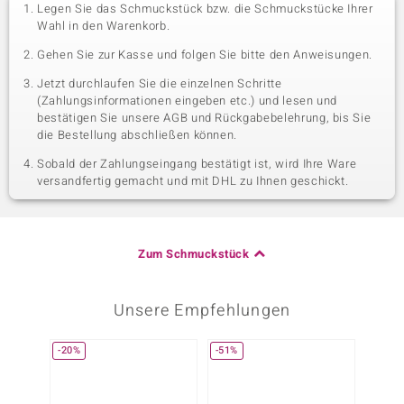
Legen Sie das Schmuckstück bzw. die Schmuckstücke Ihrer
Wahl in den Warenkorb.
Gehen Sie zur Kasse und folgen Sie bitte den Anweisungen.
Jetzt durchlaufen Sie die einzelnen Schritte
(Zahlungsinformationen eingeben etc.) und lesen und
bestätigen Sie unsere AGB und Rückgabebelehrung, bis Sie
die Bestellung abschließen können.
Sobald der Zahlungseingang bestätigt ist, wird Ihre Ware
versandfertig gemacht und mit DHL zu Ihnen geschickt.
Zum Schmuckstück
Unsere Empfehlungen
-20%
-51%
-38%