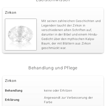
Zirkon
Mit seinen zahlreichen Geschichten und
Legenden taucht der Zirkon in
verschiedenen alten Schriften auf,
darunter in der Bibel und einem Hindu-
Gedicht über den mythischen Kalpa-
Baum, der mit Blättern aus Zirkon
geschmückt war.
Behandlung und Pflege
Zirkon
Behandlung
keine oder Erhitzen
Angewandt zur Verbesserung der
Erklärung
Farbe