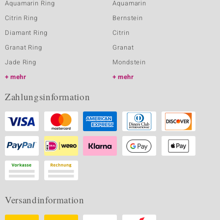
Aquamarin Ring
Aquamarin
Citrin Ring
Bernstein
Diamant Ring
Citrin
Granat Ring
Granat
Jade Ring
Mondstein
mehr
mehr
Zahlungsinformation
Versandinformation