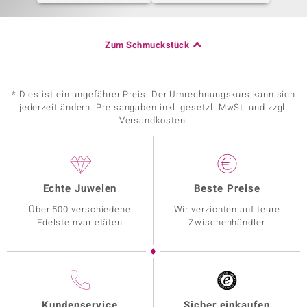
Zum Schmuckstück
* Dies ist ein ungefährer Preis. Der Umrechnungskurs kann sich
jederzeit ändern. Preisangaben inkl. gesetzl. MwSt. und zzgl.
Versandkosten.
Echte Juwelen
Beste Preise
Über 500 verschiedene
Wir verzichten auf teure
Edelsteinvarietäten
Zwischenhändler
Kundenservice
Sicher einkaufen