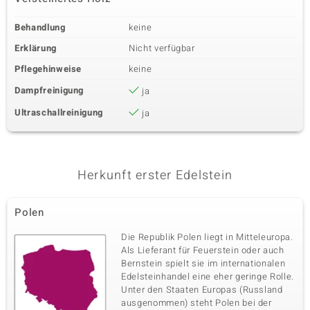
Behandlung
keine
Erklärung
Nicht verfügbar
Pflegehinweise
keine
Dampfreinigung
ja
Ultraschallreinigung
ja
Herkunft erster Edelstein
Polen
Die Republik Polen liegt in Mitteleuropa.
Als Lieferant für Feuerstein oder auch
Bernstein spielt sie im internationalen
Edelsteinhandel eine eher geringe Rolle.
Unter den Staaten Europas (Russland
ausgenommen) steht Polen bei der