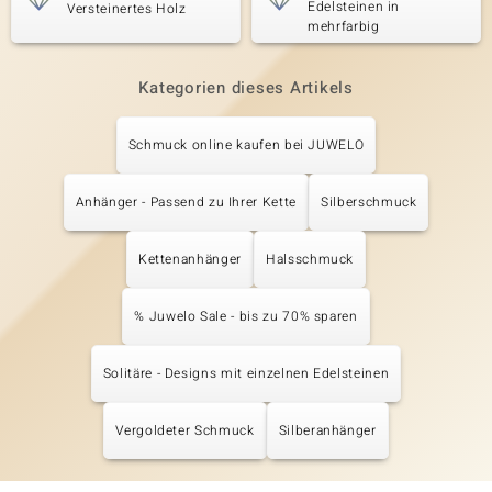
Edelsteinen in
Versteinertes Holz
mehrfarbig
Kategorien dieses Artikels
Schmuck online kaufen bei JUWELO
Anhänger - Passend zu Ihrer Kette
Silberschmuck
Kettenanhänger
Halsschmuck
% Juwelo Sale - bis zu 70% sparen
Solitäre - Designs mit einzelnen Edelsteinen
Vergoldeter Schmuck
Silberanhänger