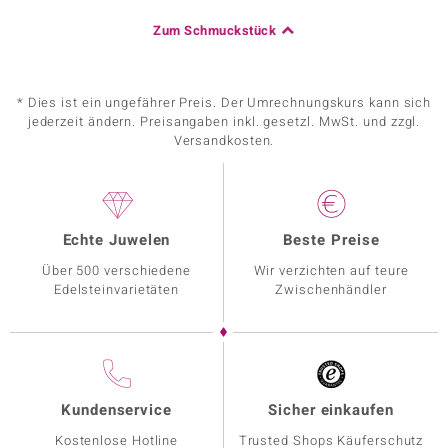
Zum Schmuckstück
* Dies ist ein ungefährer Preis. Der Umrechnungskurs kann sich
jederzeit ändern. Preisangaben inkl. gesetzl. MwSt. und zzgl.
Versandkosten.
Echte Juwelen
Beste Preise
Über 500 verschiedene
Wir verzichten auf teure
Edelsteinvarietäten
Zwischenhändler
Kundenservice
Sicher einkaufen
Kostenlose Hotline
Trusted Shops Käuferschutz